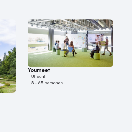
Youmeet
Utrecht
8 - 65 personen