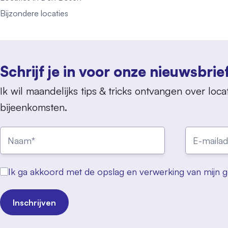
Bijzondere locaties
Schrijf je in voor onze nieuwsbrie
Ik wil maandelijks tips & tricks ontvangen over locat
bijeenkomsten.
Ik ga akkoord met de opslag en verwerking van mijn 
Inschrijven