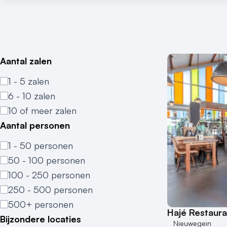
Aantal zalen
1 - 5 zalen
6 - 10 zalen
10 of meer zalen
Aantal personen
1 - 50 personen
50 - 100 personen
100 - 250 personen
250 - 500 personen
500+ personen
Hajé Restaur
Bijzondere locaties
Nieuwegein