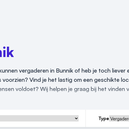
ik
kunnen vergaderen in Bunnik of heb je toch liever 
s voorzien? Vind je het lastig om een geschikte loc
ensen voldoet? Wij helpen je graag bij het vinden 
Type