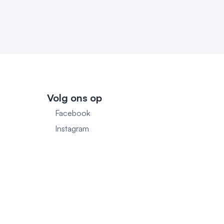
Volg ons op
Facebook
1
Instagram