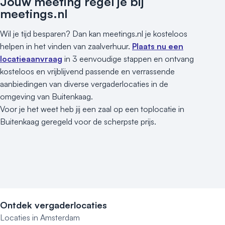
Jouw meeting regel je bij
meetings.nl
Wil je tijd besparen? Dan kan meetings.nl je kosteloos
helpen in het vinden van zaalverhuur.
Plaats nu een
locatieaanvraag
in 3 eenvoudige stappen en ontvang
kosteloos en vrijblijvend passende en verrassende
aanbiedingen van diverse vergaderlocaties in de
omgeving van Buitenkaag.
Voor je het weet heb jij een zaal op een toplocatie in
Buitenkaag geregeld voor de scherpste prijs.
Ontdek vergaderlocaties
Locaties in Amsterdam