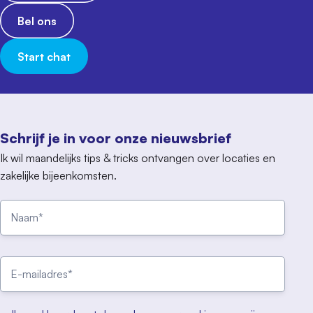
Bel ons
Start chat
Schrijf je in voor onze nieuwsbrief
Ik wil maandelijks tips & tricks ontvangen over locaties en
zakelijke bijeenkomsten.