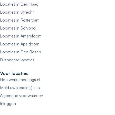
Locaties in Den Haag
Locaties in Utrecht
Locaties in Rotterdam
Locaties in Schiphol
Locaties in Amersfoort
Locaties in Apeldoorn
Locaties in Den Bosch
Bijzondere locaties
Voor locaties
Hoe werkt meetings.nl
Meld uw locatie(s) aan
Algemene voorwaarden
Inloggen