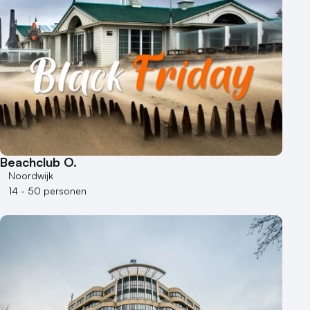
Beachclub O.
Noordwijk
14 - 50 personen