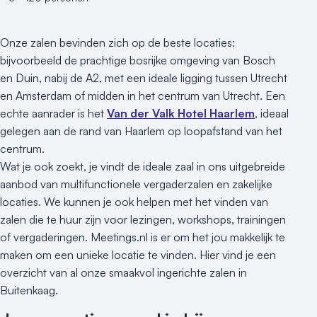
Onze zalen bevinden zich op de beste locaties:
bijvoorbeeld de prachtige bosrijke omgeving van Bosch
en Duin, nabij de A2, met een ideale ligging tussen Utrecht
en Amsterdam of midden in het centrum van Utrecht. Een
echte aanrader is het
Van der Valk Hotel Haarlem
, ideaal
gelegen aan de rand van Haarlem op loopafstand van het
centrum.
Wat je ook zoekt, je vindt de ideale zaal in ons uitgebreide
aanbod van multifunctionele vergaderzalen en zakelijke
locaties. We kunnen je ook helpen met het vinden van
zalen die te huur zijn voor lezingen, workshops, trainingen
of vergaderingen. Meetings.nl is er om het jou makkelijk te
maken om een unieke locatie te vinden. Hier vind je een
overzicht van al onze smaakvol ingerichte zalen in
Buitenkaag.