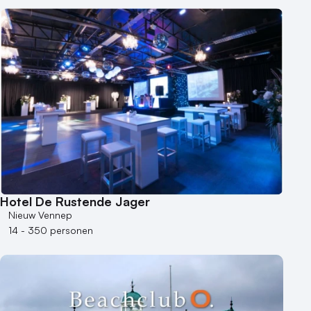
Hotel De Rustende Jager
Nieuw Vennep
14 - 350 personen