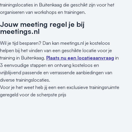
trainingslocaties in Buitenkaag die geschikt zijn voor het
organiseren van workshops en trainingen.
Jouw meeting regel je bij
meetings.nl
Wil je tijd besparen? Dan kan meetings.nl je kosteloos
helpen bij het vinden van een geschikte locatie voor je
training in Buitenkaag.
Plaats nu een locatieaanvraag
in
3 eenvoudige stappen en ontvang kosteloos en
vrijblijvend passende en verrassende aanbiedingen van
diverse trainingslocaties.
Voor je het weet heb jij een een exclusieve trainingsruimte
geregeld voor de scherpste prijs