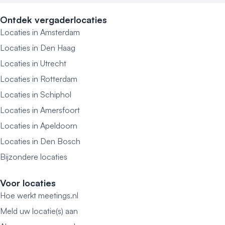
Ontdek vergaderlocaties
Locaties in Amsterdam
Locaties in Den Haag
Locaties in Utrecht
Locaties in Rotterdam
Locaties in Schiphol
Locaties in Amersfoort
Locaties in Apeldoorn
Locaties in Den Bosch
Bijzondere locaties
Voor locaties
Hoe werkt meetings.nl
Meld uw locatie(s) aan