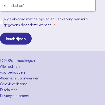
Ik ga akkoord met de opslag en verwerking van mijn
gegevens door deze website.
*
Inschrijven
© 2026 - meetings.nl -
Alle rechten
voorbehouden
Algemene voorwaarden
Cookieverklaring
Disclaimer
Privacy statement