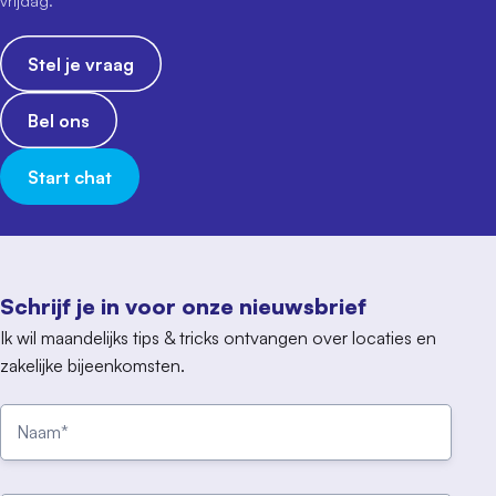
vrijdag.
Stel je vraag
Bel ons
Start chat
Schrijf je in voor onze nieuwsbrief
Ik wil maandelijks tips & tricks ontvangen over locaties en
zakelijke bijeenkomsten.