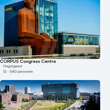
CORPUS Congress Centre
Oegstgeest
12 - 540 personen