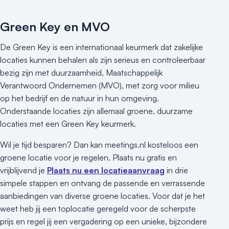
Green Key en MVO
De Green Key is een internationaal keurmerk dat zakelijke
locaties kunnen behalen als zijn serieus en controleerbaar
bezig zijn met duurzaamheid, Maatschappelijk
Verantwoord Ondernemen (MVO), met zorg voor milieu
op het bedrijf en de natuur in hun omgeving.
Onderstaande locaties zijn allemaal groene, duurzame
locaties met een Green Key keurmerk.
Wil je tijd besparen? Dan kan meetings.nl kosteloos een
groene locatie voor je regelen. Plaats nu gratis en
vrijblijvend je
Plaats nu een locatieaanvraag
in drie
simpele stappen en ontvang de passende en verrassende
aanbiedingen van diverse groene locaties. Voor dat je het
weet heb jij een toplocatie geregeld voor de scherpste
prijs en regel jij een vergadering op een unieke, bijzondere