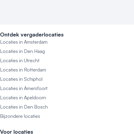
Ontdek vergaderlocaties
Locaties in Amsterdam
Locaties in Den Haag
Locaties in Utrecht
Locaties in Rotterdam
Locaties in Schiphol
Locaties in Amersfoort
Locaties in Apeldoorn
Locaties in Den Bosch
Bijzondere locaties
Voor locaties