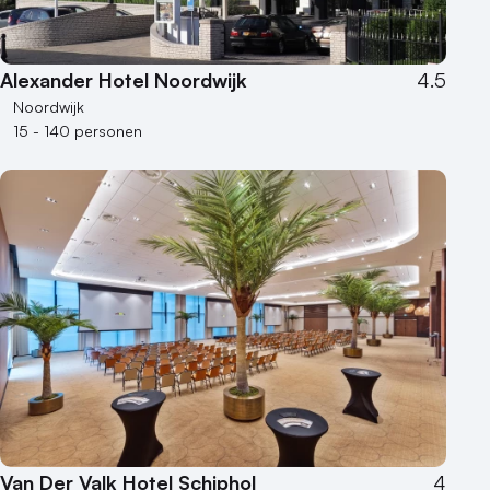
Alexander Hotel Noordwijk
4.5
Noordwijk
15 - 140 personen
Van Der Valk Hotel Schiphol
4