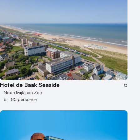
Hotel de Baak Seaside
5
Noordwijk aan Zee
6 - 85 personen