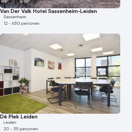
Van Der Valk Hotel Sassenheim-Leiden
Sassenheim
12 - 650 personen
Dé Plek Leiden
Leiden
20 - 35 personen