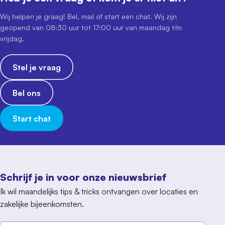
Wij helpen je graag! Bel, mail of start een chat. Wij zijn
geopend van 08:30 uur tot 17:00 uur van maandag t/m
vrijdag.
Stel je vraag
Bel ons
Start chat
Schrijf je in voor onze nieuwsbrief
Ik wil maandelijks tips & tricks ontvangen over locaties en
zakelijke bijeenkomsten.