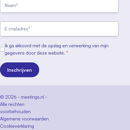
Ik ga akkoord met de opslag en verwerking van mijn
gegevens door deze website.
*
Inschrijven
© 2026 - meetings.nl -
Alle rechten
voorbehouden
Algemene voorwaarden
Cookieverklaring