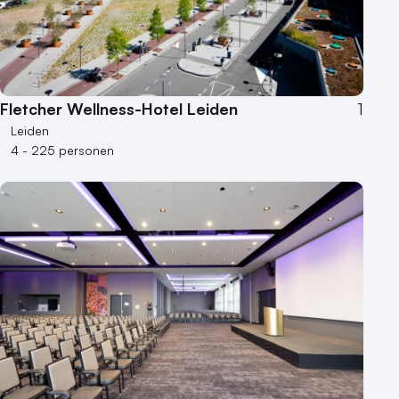
Fletcher Wellness-Hotel Leiden
1
Leiden
4 - 225 personen