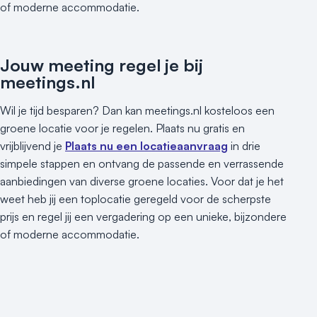
of moderne accommodatie.
Jouw meeting regel je bij
meetings.nl
Wil je tijd besparen? Dan kan meetings.nl kosteloos een
groene locatie voor je regelen. Plaats nu gratis en
vrijblijvend je
Plaats nu een locatieaanvraag
in drie
simpele stappen en ontvang de passende en verrassende
aanbiedingen van diverse groene locaties. Voor dat je het
weet heb jij een toplocatie geregeld voor de scherpste
prijs en regel jij een vergadering op een unieke, bijzondere
of moderne accommodatie.