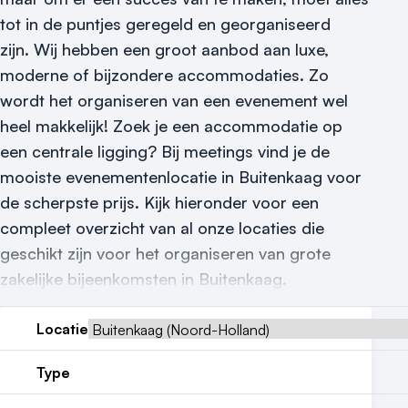
Reviews (5⭐️)
tot in de puntjes geregeld en georganiseerd
zijn.
Wij hebben een groot aanbod aan luxe,
Contact
moderne of bijzondere accommodaties. Zo
wordt het organiseren van een evenement wel
heel makkelijk! Zoek je een accommodatie op
een centrale ligging? Bij meetings vind je de
mooiste evenementenlocatie in Buitenkaag voor
de scherpste prijs. Kijk hieronder voor een
compleet overzicht van al onze locaties die
geschikt zijn voor het organiseren van grote
zakelijke bijeenkomsten in Buitenkaag.
Locatie
Type