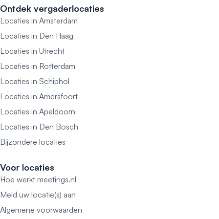
Ontdek vergaderlocaties
Locaties in Amsterdam
Locaties in Den Haag
Locaties in Utrecht
Locaties in Rotterdam
Locaties in Schiphol
Locaties in Amersfoort
Locaties in Apeldoorn
Locaties in Den Bosch
Bijzondere locaties
Voor locaties
Hoe werkt meetings.nl
Meld uw locatie(s) aan
Algemene voorwaarden