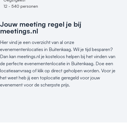
12 - 540 personen
Jouw meeting regel je bij
meetings.nl
Hier vind je een overzicht van al onze
evenementenlocaties in Buitenkaag. Wil je tijd besparen?
Dan kan meetings.nl je kosteloos helpen bij het vinden van
de perfecte evenementenlocatie in Buitenkaag. Doe een
locatieaanvraag of klik op direct geholpen worden. Voor je
het weet heb jij een toplocatie geregeld voor jouw
evenement voor de scherpste prijs.