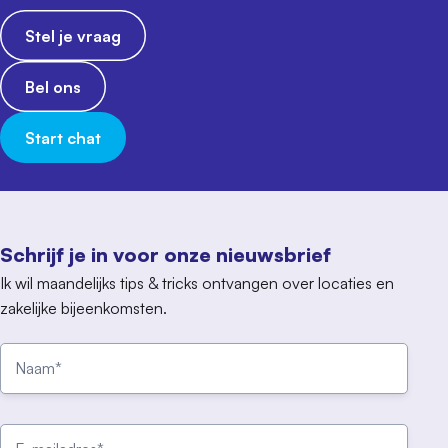
Stel je vraag
Bel ons
Start chat
Schrijf je in voor onze nieuwsbrief
Ik wil maandelijks tips & tricks ontvangen over locaties en
zakelijke bijeenkomsten.