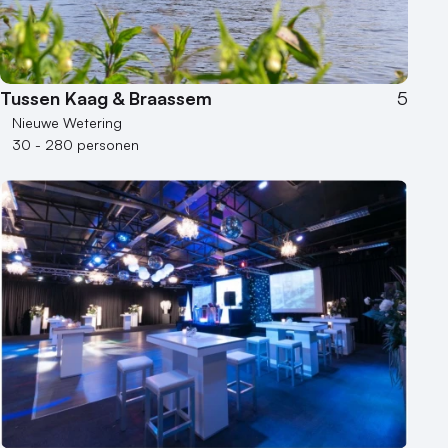
Tussen Kaag & Braassem
5
Nieuwe Wetering
30 - 280 personen