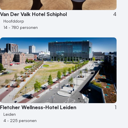
Van Der Valk Hotel Schiphol
4
Hoofddorp
14 - 780 personen
Fletcher Wellness-Hotel Leiden
1
Leiden
4 - 225 personen