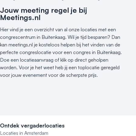
Jouw meeting regel je bij
Meetings.nl
Hier vind je een overzicht van al onze locaties met een
congrescentrum in Buitenkaag. Wil je tijd besparen? Dan
kan meetings.nl je kosteloos helpen bij het vinden van de
perfecte congreslocatie voor een congres in Buitenkaag.
Doe een locatieaanvraag of klik op direct geholpen
worden. Voor je het weet heb jij een toplocatie geregeld
voor jouw evenement voor de scherpste prijs.
Ontdek vergaderlocaties
Locaties in Amsterdam