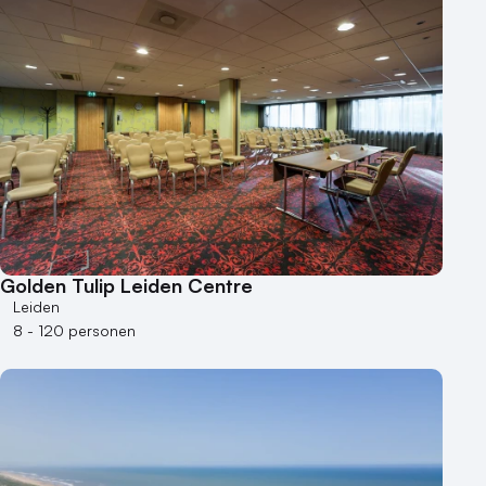
Golden Tulip Leiden Centre
Leiden
8 - 120 personen