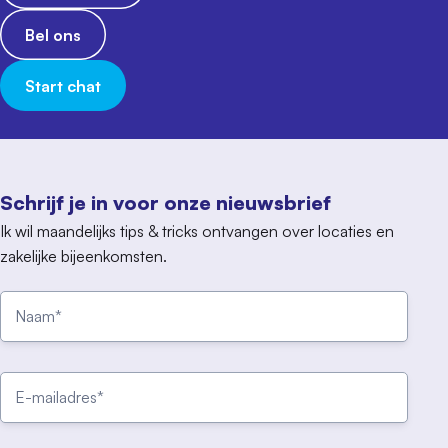
Bel ons
Start chat
Schrijf je in voor onze nieuwsbrief
Ik wil maandelijks tips & tricks ontvangen over locaties en
zakelijke bijeenkomsten.