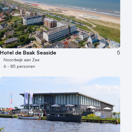
Hotel de Baak Seaside
5
Noordwijk aan Zee
6 - 85 personen