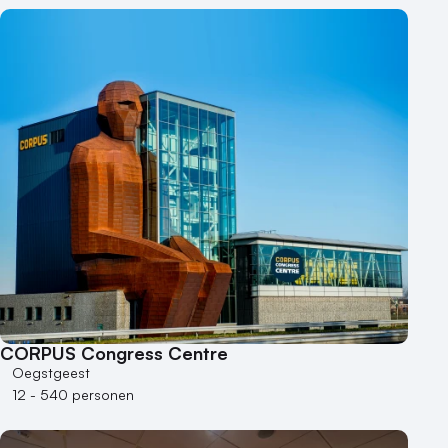
CORPUS Congress Centre
Oegstgeest
12 - 540 personen