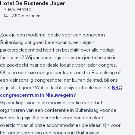
Hotel De Rustende Jager
Nieuw Vennep
14 - 350 personen
Zoek je een moderne locatie voor een congres in
Buitenkaag dat goed bereikbaar is, een eigen
parkeergelegenheid heeft en beschikt over alle nodige
faciliteiten? Wij van meetings zijn er om jou te helpen in
de zoektocht naar dé ideale locatie voor ieder congres.
Of je nu een luxe congrescentrum zoekt in Buitenkaag of
een kleinschalig congreshotel net buiten de stad, bij ons
zit je altijd goed! Wat je dacht je bijvoorbeeld van het
NBC
congrescentrum in Nieuwegein
?
Bij meetings vind je de mooiste locaties voor het
organiseren van een conferentie in Buitenkaag voor de
scherpste prijs. Kijk hieronder voor een compleet
overzicht van al onze accommodaties die ideaal zijn voor
het organiseren van een congres in Buitenkaag.