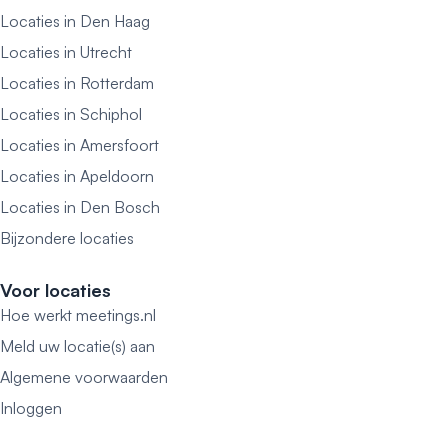
Locaties in Den Haag
Locaties in Utrecht
Locaties in Rotterdam
Locaties in Schiphol
Locaties in Amersfoort
Locaties in Apeldoorn
Locaties in Den Bosch
Bijzondere locaties
Voor locaties
Hoe werkt meetings.nl
Meld uw locatie(s) aan
Algemene voorwaarden
Inloggen