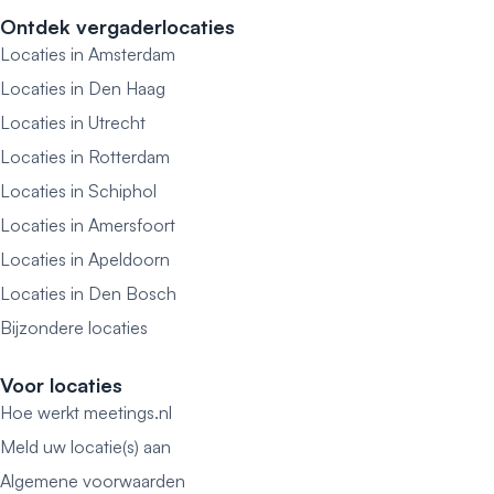
Ontdek vergaderlocaties
Locaties in Amsterdam
Locaties in Den Haag
Locaties in Utrecht
Locaties in Rotterdam
Locaties in Schiphol
Locaties in Amersfoort
Locaties in Apeldoorn
Locaties in Den Bosch
Bijzondere locaties
Voor locaties
Hoe werkt meetings.nl
Meld uw locatie(s) aan
Algemene voorwaarden