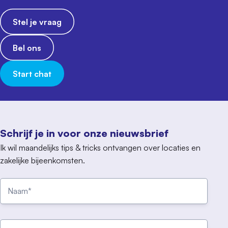
Stel je vraag
Bel ons
Start chat
Schrijf je in voor onze nieuwsbrief
Ik wil maandelijks tips & tricks ontvangen over locaties en
zakelijke bijeenkomsten.