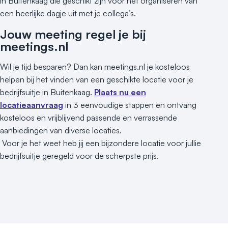
in Buitenkaag die geschikt zijn voor het organiseren van
een heerlijke dagje uit met je collega’s.
Jouw meeting regel je bij
meetings.nl
Wil je tijd besparen? Dan kan meetings.nl je kosteloos
helpen bij het vinden van een geschikte locatie voor je
bedrijfsuitje in Buitenkaag.
Plaats nu een
locatieaanvraag
in 3 eenvoudige stappen en ontvang
kosteloos en vrijblijvend passende en verrassende
aanbiedingen van diverse locaties.
Voor je het weet heb jij een bijzondere locatie voor jullie
bedrijfsuitje geregeld voor de scherpste prijs.