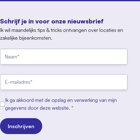
Schrijf je in voor onze nieuwsbrief
Ik wil maandelijks tips & tricks ontvangen over locaties en
zakelijke bijeenkomsten.
Ik ga akkoord met de opslag en verwerking van mijn
gegevens door deze website.
*
Inschrijven