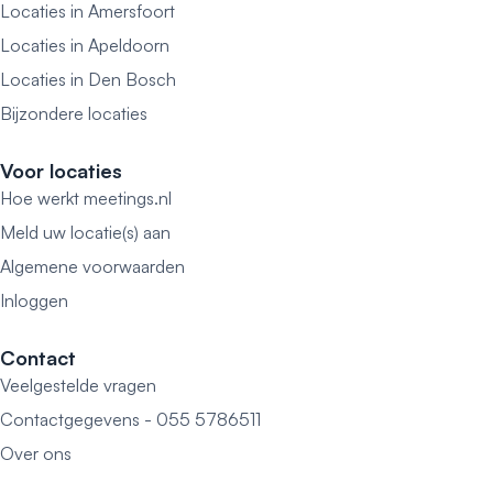
Locaties in Amersfoort
Locaties in Apeldoorn
Locaties in Den Bosch
Bijzondere locaties
Voor locaties
Hoe werkt meetings.nl
Meld uw locatie(s) aan
Algemene voorwaarden
Inloggen
Contact
Veelgestelde vragen
Contactgegevens - 055 5786511
Over ons