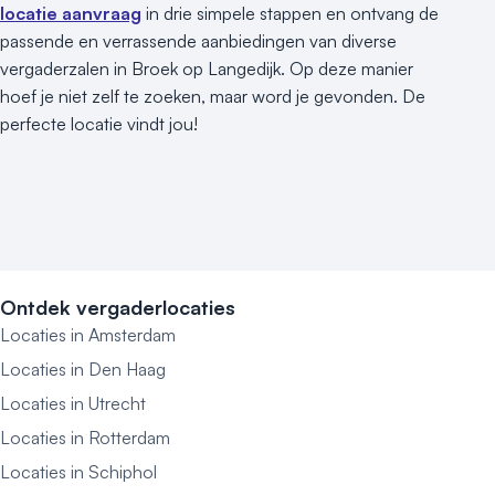
locatie aanvraag
in drie simpele stappen en ontvang de
passende en verrassende aanbiedingen van diverse
vergaderzalen in Broek op Langedijk. Op deze manier
hoef je niet zelf te zoeken, maar word je gevonden. De
perfecte locatie vindt jou!
Ontdek vergaderlocaties
Locaties in Amsterdam
Locaties in Den Haag
Locaties in Utrecht
Locaties in Rotterdam
Locaties in Schiphol