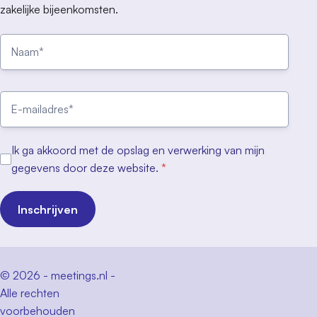
zakelijke bijeenkomsten.
Ik ga akkoord met de opslag en verwerking van mijn
gegevens door deze website.
*
Inschrijven
© 2026 - meetings.nl -
Alle rechten
voorbehouden