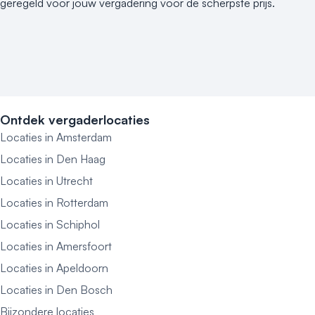
geregeld voor jouw vergadering voor de scherpste prijs.
Ontdek vergaderlocaties
Locaties in Amsterdam
Locaties in Den Haag
Locaties in Utrecht
Locaties in Rotterdam
Locaties in Schiphol
Locaties in Amersfoort
Locaties in Apeldoorn
Locaties in Den Bosch
Bijzondere locaties