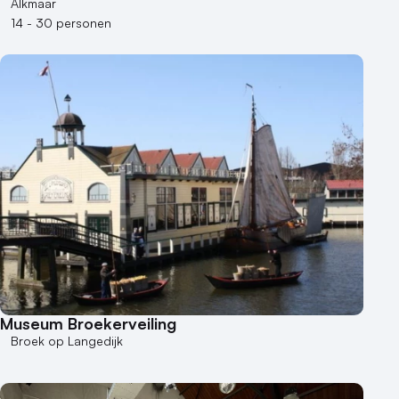
Alkmaar
14 - 30 personen
Museum Broekerveiling
Broek op Langedijk