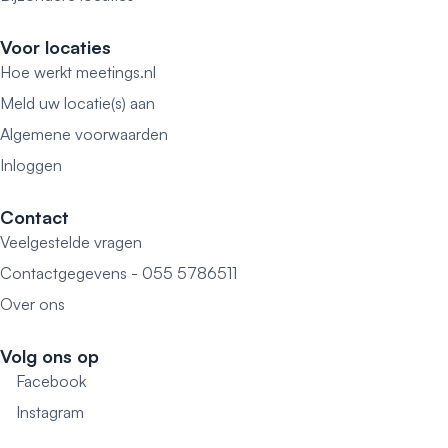
Voor locaties
Hoe werkt meetings.nl
Meld uw locatie(s) aan
Algemene voorwaarden
Inloggen
Contact
Veelgestelde vragen
Contactgegevens - 055 5786511
Over ons
Volg ons op
Facebook
Instagram