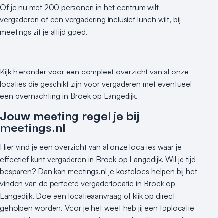
Of je nu met 200 personen in het centrum wilt
vergaderen of een vergadering inclusief lunch wilt, bij
meetings zit je altijd goed.
Kijk hieronder voor een compleet overzicht van al onze
locaties die geschikt zijn voor vergaderen met eventueel
een overnachting in Broek op Langedijk.
Jouw meeting regel je bij
meetings.nl
Hier vind je een overzicht van al onze locaties waar je
effectief kunt vergaderen in Broek op Langedijk. Wil je tijd
besparen? Dan kan meetings.nl je kosteloos helpen bij het
vinden van de perfecte vergaderlocatie in Broek op
Langedijk. Doe een locatieaanvraag of klik op direct
geholpen worden. Voor je het weet heb jij een toplocatie