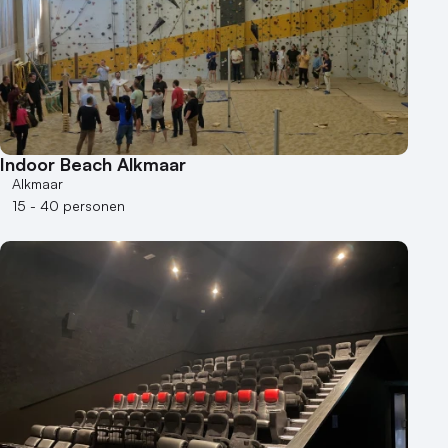
Indoor Beach Alkmaar
Alkmaar
15 - 40 personen