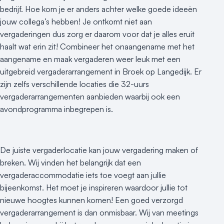
bedrijf. Hoe kom je er anders achter welke goede ideeën
jouw collega’s hebben! Je ontkomt niet aan
vergaderingen dus zorg er daarom voor dat je alles eruit
haalt wat erin zit! Combineer het onaangename met het
aangename en maak vergaderen weer leuk met een
uitgebreid vergaderarrangement in Broek op Langedijk. Er
zijn zelfs verschillende locaties die 32-uurs
vergaderarrangementen aanbieden waarbij ook een
avondprogramma inbegrepen is.
De juiste vergaderlocatie kan jouw vergadering maken of
breken. Wij vinden het belangrijk dat een
vergaderaccommodatie iets toe voegt aan jullie
bijeenkomst. Het moet je inspireren waardoor jullie tot
nieuwe hoogtes kunnen komen! Een goed verzorgd
vergaderarrangement is dan onmisbaar. Wij van meetings