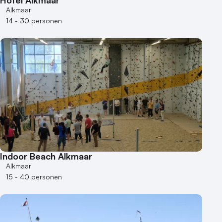
Alkmaar
14 - 30 personen
Indoor Beach Alkmaar
Alkmaar
15 - 40 personen