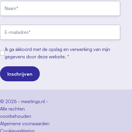
Ik ga akkoord met de opslag en verwerking van mijn
gegevens door deze website.
*
Inschrijven
© 2026 - meetings.nl -
Alle rechten
voorbehouden
Algemene voorwaarden
Cookieverklaring