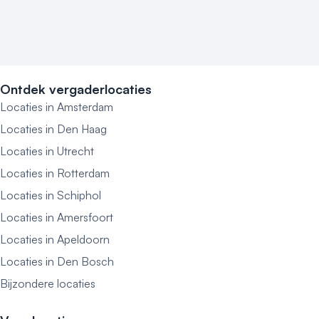
Ontdek vergaderlocaties
Locaties in Amsterdam
Locaties in Den Haag
Locaties in Utrecht
Locaties in Rotterdam
Locaties in Schiphol
Locaties in Amersfoort
Locaties in Apeldoorn
Locaties in Den Bosch
Bijzondere locaties