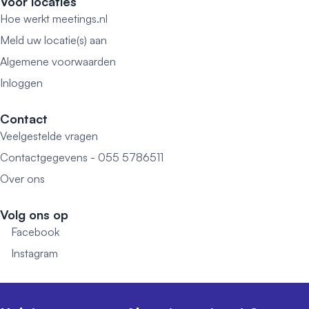
Voor locaties
Hoe werkt meetings.nl
Meld uw locatie(s) aan
Algemene voorwaarden
Inloggen
Contact
Veelgestelde vragen
Contactgegevens - 055 5786511
Over ons
Volg ons op
Facebook
Instagram