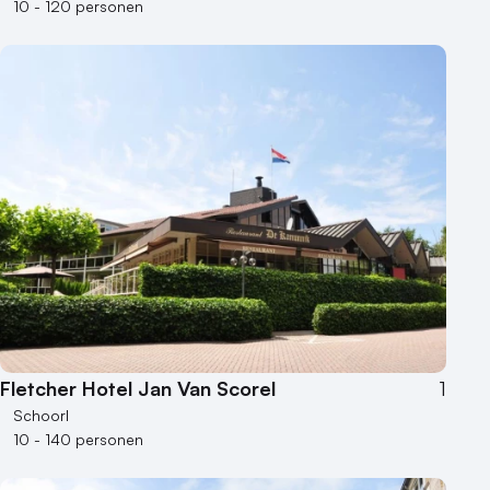
10 - 120 personen
Fletcher Hotel Jan Van Scorel
1
Schoorl
10 - 140 personen