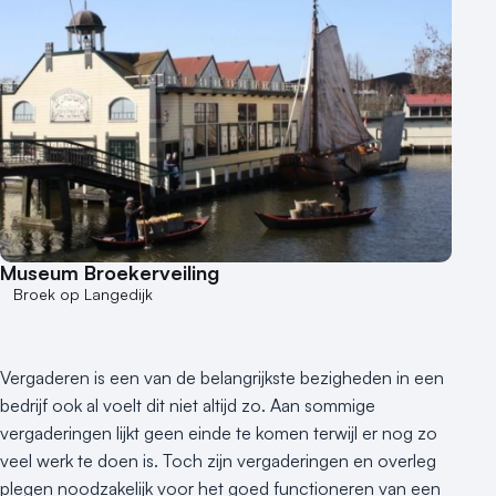
Museum Broekerveiling
Broek op Langedijk
Vergaderen is een van de belangrijkste bezigheden in een
bedrijf ook al voelt dit niet altijd zo. Aan sommige
vergaderingen lijkt geen einde te komen terwijl er nog zo
veel werk te doen is. Toch zijn vergaderingen en overleg
plegen noodzakelijk voor het goed functioneren van een