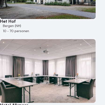
Het Hof
Bergen (NH)
10 - 70 personen
Hotel Alkmaar