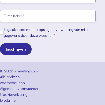
Ik ga akkoord met de opslag en verwerking van mijn
gegevens door deze website.
*
Inschrijven
© 2026 - meetings.nl -
Alle rechten
voorbehouden
Algemene voorwaarden
Cookieverklaring
Disclaimer