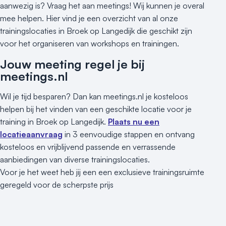
aanwezig is? Vraag het aan meetings! Wij kunnen je overal
mee helpen. Hier vind je een overzicht van al onze
trainingslocaties in Broek op Langedijk die geschikt zijn
voor het organiseren van workshops en trainingen.
Jouw meeting regel je bij
meetings.nl
Wil je tijd besparen? Dan kan meetings.nl je kosteloos
helpen bij het vinden van een geschikte locatie voor je
training in Broek op Langedijk.
Plaats nu een
locatieaanvraag
in 3 eenvoudige stappen en ontvang
kosteloos en vrijblijvend passende en verrassende
aanbiedingen van diverse trainingslocaties.
Voor je het weet heb jij een een exclusieve trainingsruimte
geregeld voor de scherpste prijs