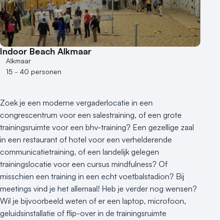
Indoor Beach Alkmaar
Alkmaar
15 - 40 personen
Zoek je een moderne vergaderlocatie in een
congrescentrum voor een salestraining, of een grote
trainingsruimte voor een bhv-training? Een gezellige zaal
in een restaurant of hotel voor een verhelderende
communicatietraining, of een landelijk gelegen
trainingslocatie voor een cursus mindfulness? Of
misschien een training in een echt voetbalstadion? Bij
meetings vind je het allemaal! Heb je verder nog wensen?
Wil je bijvoorbeeld weten of er een laptop, microfoon,
geluidsinstallatie of flip-over in de trainingsruimte