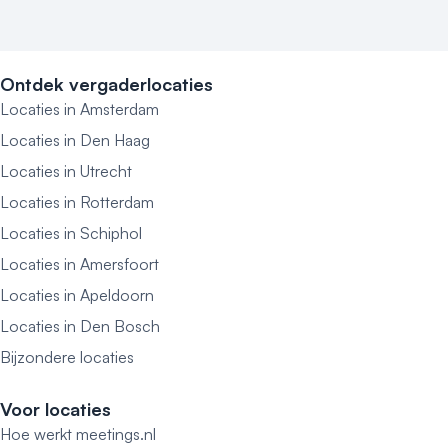
Ontdek vergaderlocaties
Locaties in Amsterdam
Locaties in Den Haag
Locaties in Utrecht
Locaties in Rotterdam
Locaties in Schiphol
Locaties in Amersfoort
Locaties in Apeldoorn
Locaties in Den Bosch
Bijzondere locaties
Voor locaties
Hoe werkt meetings.nl