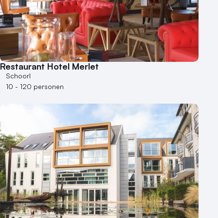
Restaurant Hotel Merlet
Schoorl
10 - 120 personen