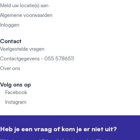
Meld uw locatie(s) aan
Algemene voorwaarden
Inloggen
Contact
Veelgestelde vragen
Contactgegevens - 055 5786511
Over ons
Volg ons op
Facebook
Instagram
Heb je een vraag of kom je er niet uit?