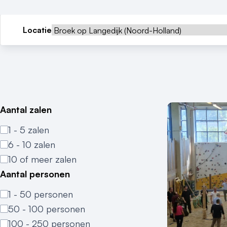
Locatie
Aantal zalen
1 - 5 zalen
6 - 10 zalen
10 of meer zalen
Aantal personen
1 - 50 personen
50 - 100 personen
100 - 250 personen