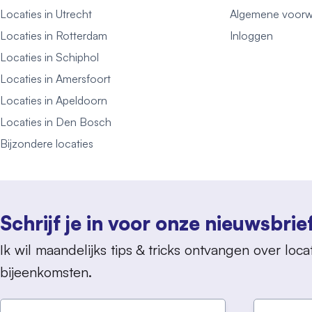
Locaties in Utrecht
Algemene voorw
Locaties in Rotterdam
Inloggen
Locaties in Schiphol
Locaties in Amersfoort
Locaties in Apeldoorn
Locaties in Den Bosch
Bijzondere locaties
Schrijf je in voor onze nieuwsbrie
Ik wil maandelijks tips & tricks ontvangen over locat
bijeenkomsten.