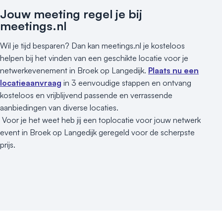
Jouw meeting regel je bij
meetings.nl
Wil je tijd besparen? Dan kan meetings.nl je kosteloos
helpen bij het vinden van een geschikte locatie voor je
netwerkevenement in Broek op Langedijk.
Plaats nu een
locatieaanvraag
in 3 eenvoudige stappen en ontvang
kosteloos en vrijblijvend passende en verrassende
aanbiedingen van diverse locaties.
Voor je het weet heb jij een toplocatie voor jouw netwerk
event in Broek op Langedijk geregeld voor de scherpste
prijs.