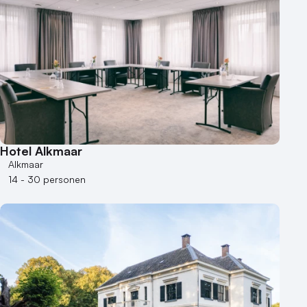
Hotel Alkmaar
Alkmaar
14 - 30 personen