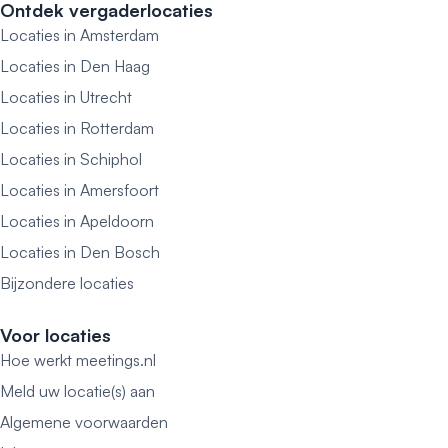
Ontdek vergaderlocaties
Locaties in Amsterdam
Locaties in Den Haag
Locaties in Utrecht
Locaties in Rotterdam
Locaties in Schiphol
Locaties in Amersfoort
Locaties in Apeldoorn
Locaties in Den Bosch
Bijzondere locaties
Voor locaties
Hoe werkt meetings.nl
Meld uw locatie(s) aan
Algemene voorwaarden