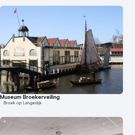
Museum Broekerveiling
Broek op Langedijk