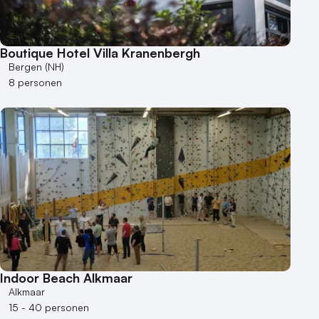
Boutique Hotel Villa Kranenbergh
Bergen (NH)
8 personen
Indoor Beach Alkmaar
Alkmaar
15 - 40 personen