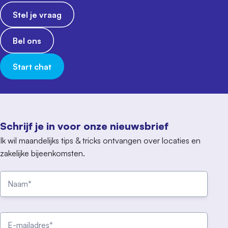
Stel je vraag
Bel ons
Start chat
Schrijf je in voor onze nieuwsbrief
Ik wil maandelijks tips & tricks ontvangen over locaties en
zakelijke bijeenkomsten.