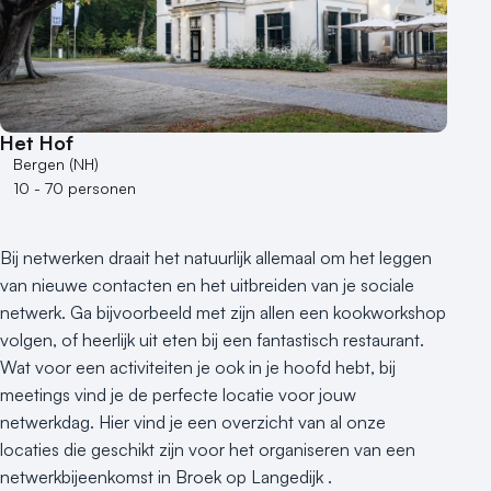
Het Hof
Bergen (NH)
10 - 70 personen
Bij netwerken draait het natuurlijk allemaal om het leggen
van nieuwe contacten en het uitbreiden van je sociale
netwerk. Ga bijvoorbeeld met zijn allen een kookworkshop
volgen, of heerlijk uit eten bij een fantastisch restaurant.
Wat voor een activiteiten je ook in je hoofd hebt, bij
meetings vind je de perfecte locatie voor jouw
netwerkdag. Hier vind je een overzicht van al onze
locaties die geschikt zijn voor het organiseren van een
netwerkbijeenkomst in Broek op Langedijk .