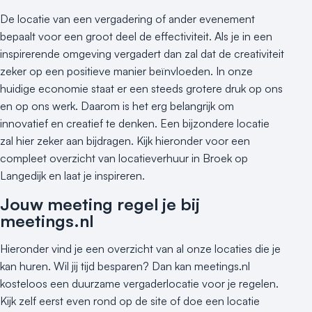
De locatie van een vergadering of ander evenement
bepaalt voor een groot deel de effectiviteit. Als je in een
inspirerende omgeving vergadert dan zal dat de creativiteit
zeker op een positieve manier beïnvloeden. In onze
huidige economie staat er een steeds grotere druk op ons
en op ons werk. Daarom is het erg belangrijk om
innovatief en creatief te denken. Een bijzondere locatie
zal hier zeker aan bijdragen. Kijk hieronder voor een
compleet overzicht van locatieverhuur in Broek op
Langedijk en laat je inspireren.
Jouw meeting regel je bij
meetings.nl
Hieronder vind je een overzicht van al onze locaties die je
kan huren. Wil jij tijd besparen? Dan kan meetings.nl
kosteloos een duurzame vergaderlocatie voor je regelen.
Kijk zelf eerst even rond op de site of doe een locatie