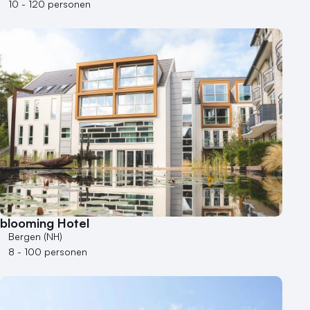
10 - 120 personen
blooming Hotel
Bergen (NH)
8 - 100 personen