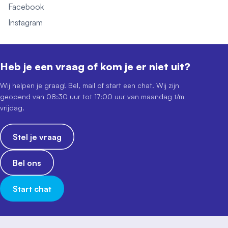
Facebook
Instagram
Heb je een vraag of kom je er niet uit?
Wij helpen je graag! Bel, mail of start een chat. Wij zijn
geopend van 08:30 uur tot 17:00 uur van maandag t/m
vrijdag.
Stel je vraag
Bel ons
Start chat