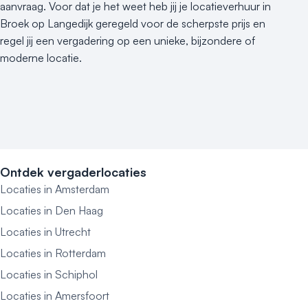
aanvraag. Voor dat je het weet heb jij je locatieverhuur in
Broek op Langedijk geregeld voor de scherpste prijs en
regel jij een vergadering op een unieke, bijzondere of
moderne locatie.
Ontdek vergaderlocaties
Locaties in Amsterdam
Locaties in Den Haag
Locaties in Utrecht
Locaties in Rotterdam
Locaties in Schiphol
Locaties in Amersfoort