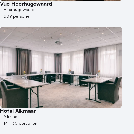
Vue Heerhugowaard
Heerhugowaard
309 personen
Hotel Alkmaar
Alkmaar
14 - 30 personen