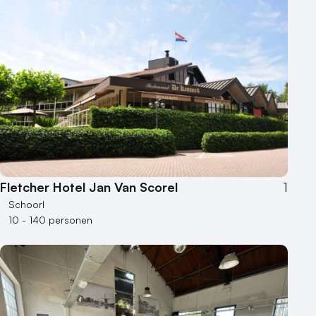
Fletcher Hotel Jan Van Scorel
1
Schoorl
10 - 140 personen