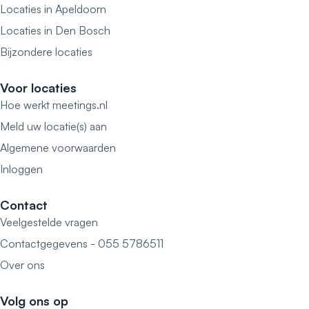
Locaties in Apeldoorn
Locaties in Den Bosch
Bijzondere locaties
Voor locaties
Hoe werkt meetings.nl
Meld uw locatie(s) aan
Algemene voorwaarden
Inloggen
Contact
Veelgestelde vragen
Contactgegevens - 055 5786511
Over ons
Volg ons op