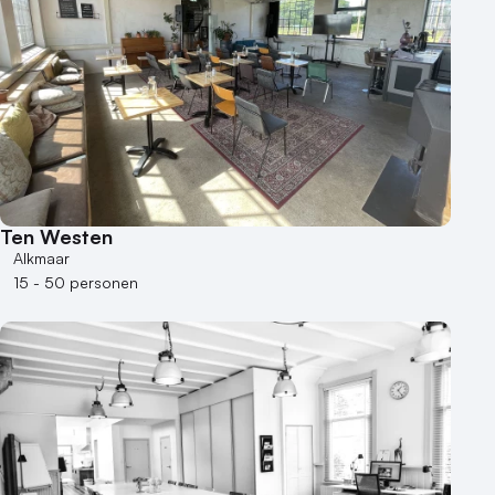
Ten Westen
Alkmaar
15 - 50 personen