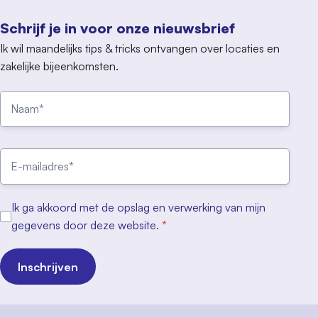
Schrijf je in voor onze nieuwsbrief
Ik wil maandelijks tips & tricks ontvangen over locaties en
zakelijke bijeenkomsten.
Ik ga akkoord met de opslag en verwerking van mijn
gegevens door deze website.
*
Inschrijven