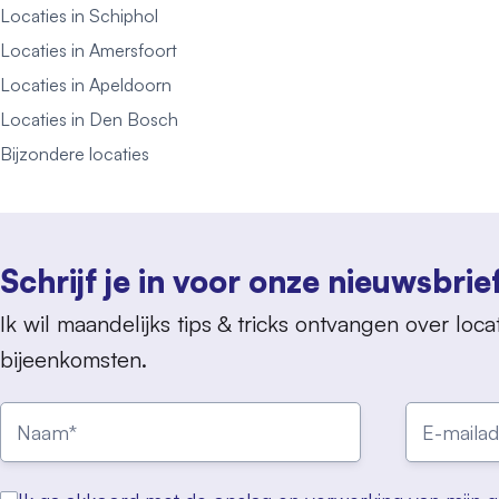
Locaties in Schiphol
Locaties in Amersfoort
Locaties in Apeldoorn
Locaties in Den Bosch
Bijzondere locaties
Schrijf je in voor onze nieuwsbrie
Ik wil maandelijks tips & tricks ontvangen over locat
bijeenkomsten.