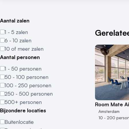
Aantal zalen
Gerelatee
1 - 5 zalen
6 - 10 zalen
10 of meer zalen
Aantal personen
1 - 50 personen
50 - 100 personen
100 - 250 personen
250 - 500 personen
500+ personen
Room Mate Ai
Bijzondere locaties
Amsterdam
10 - 200 perso
Buitenlocatie