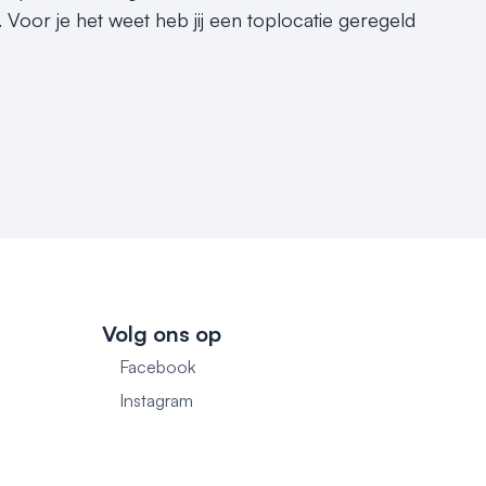
Voor je het weet heb jij een toplocatie geregeld
Volg ons op
Facebook
1
Instagram