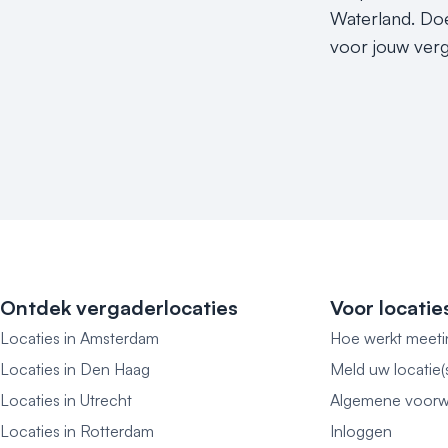
Waterland. Doe
voor jouw verg
Ontdek vergaderlocaties
Voor locatie
Locaties in Amsterdam
Hoe werkt meeti
Locaties in Den Haag
Meld uw locatie(
Locaties in Utrecht
Algemene voorw
Locaties in Rotterdam
Inloggen