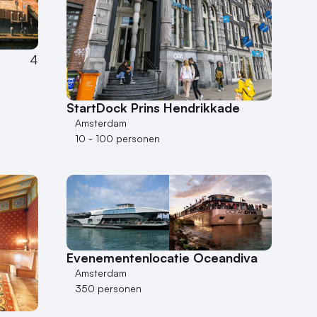
4
StartDock Prins Hendrikkade
Amsterdam
10 - 100 personen
Evenementenlocatie Oceandiva
Amsterdam
350 personen