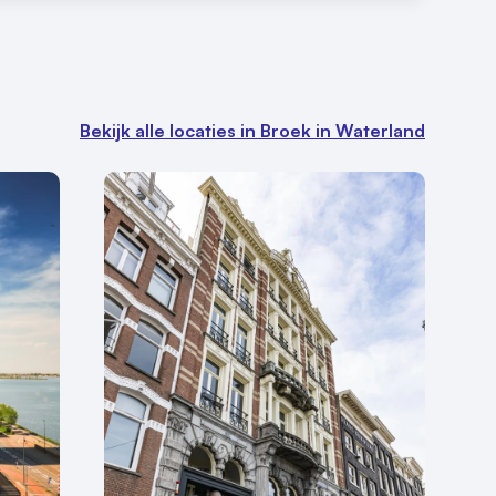
Bekijk alle locaties in Broek in Waterland