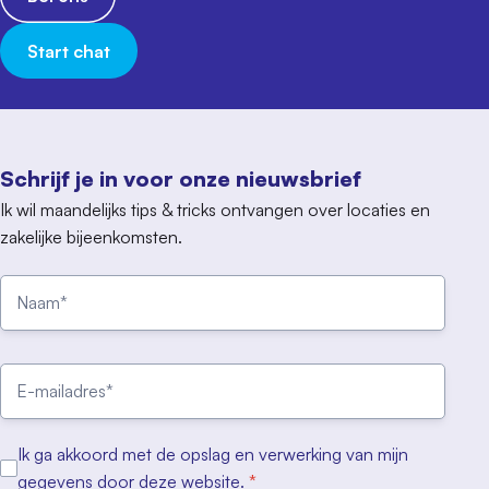
Start chat
Schrijf je in voor onze nieuwsbrief
Ik wil maandelijks tips & tricks ontvangen over locaties en
zakelijke bijeenkomsten.
Ik ga akkoord met de opslag en verwerking van mijn
gegevens door deze website.
*