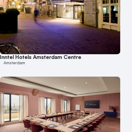
Inntel Hotels Amsterdam Centre
Amsterdam