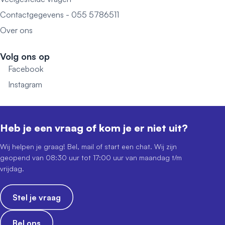
Contactgegevens - 055 5786511
Over ons
Volg ons op
Facebook
Instagram
Heb je een vraag of kom je er niet uit?
Wij helpen je graag! Bel, mail of start een chat. Wij zijn
geopend van 08:30 uur tot 17:00 uur van maandag t/m
vrijdag.
Stel je vraag
Bel ons