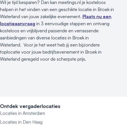
Wil je tijd besparen? Dan kan meetings.nl je kosteloos
helpen in het vinden van een geschikte locatie in Broek in
Waterland van jouw zakelijke evenement.
Plaats nu een
locatieaanvraag
in 3 eenvoudige stappen en ontvang
kosteloos en vrijblijvend passende en verrassende
aanbiedingen van diverse locaties in Broek in
Waterland. Voor je het weet heb jij een bijzondere
toplocatie voor jouw bedrijfsevenement in Broek in
Waterland geregeld voor de scherpste prijs.
Ontdek vergaderlocaties
Locaties in Amsterdam
Locaties in Den Haag