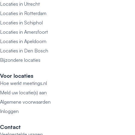
Locaties in Utrecht
Locaties in Rotterdam
Locaties in Schiphol
Locaties in Amersfoort
Locaties in Apeldoorn
Locaties in Den Bosch
Bijzondere locaties
Voor locaties
Hoe werkt meetings.nl
Meld uw locatie(s) aan
Algemene voorwaarden
Inloggen
Contact
Veelgestelde vragen