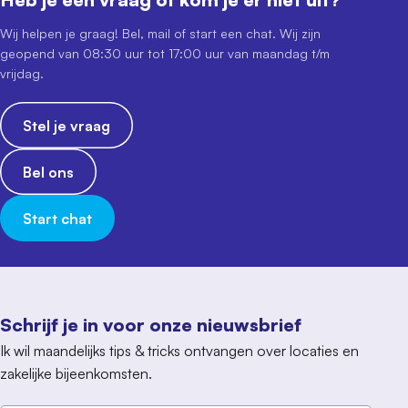
Wij helpen je graag! Bel, mail of start een chat. Wij zijn
geopend van 08:30 uur tot 17:00 uur van maandag t/m
vrijdag.
Stel je vraag
Bel ons
Start chat
Schrijf je in voor onze nieuwsbrief
Ik wil maandelijks tips & tricks ontvangen over locaties en
zakelijke bijeenkomsten.