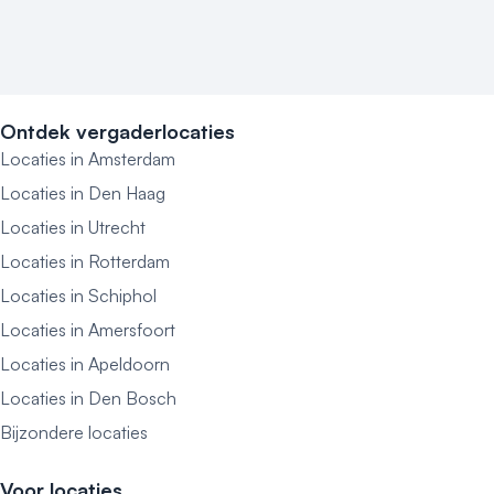
Ontdek vergaderlocaties
Locaties in Amsterdam
Locaties in Den Haag
Locaties in Utrecht
Locaties in Rotterdam
Locaties in Schiphol
Locaties in Amersfoort
Locaties in Apeldoorn
Locaties in Den Bosch
Bijzondere locaties
Voor locaties