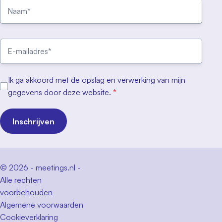
Ik ga akkoord met de opslag en verwerking van mijn
gegevens door deze website.
*
Inschrijven
© 2026 - meetings.nl -
Alle rechten
voorbehouden
Algemene voorwaarden
Cookieverklaring