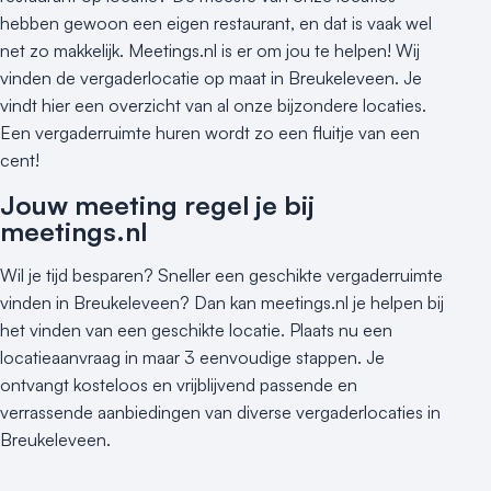
hebben gewoon een eigen restaurant, en dat is vaak wel
net zo makkelijk. Meetings.nl is er om jou te helpen! Wij
vinden de vergaderlocatie op maat in Breukeleveen. Je
vindt hier een overzicht van al onze bijzondere locaties.
Een vergaderruimte huren wordt zo een fluitje van een
cent!
Jouw meeting regel je bij
meetings.nl
Wil je tijd besparen? Sneller een geschikte vergaderruimte
vinden in Breukeleveen? Dan kan meetings.nl je helpen bij
het vinden van een geschikte locatie. Plaats nu een
locatieaanvraag in maar 3 eenvoudige stappen. Je
ontvangt kosteloos en vrijblijvend passende en
verrassende aanbiedingen van diverse vergaderlocaties in
Breukeleveen.