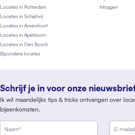
Locaties in Rotterdam
Inloggen
Locaties in Schiphol
Locaties in Amersfoort
Locaties in Apeldoorn
Locaties in Den Bosch
Bijzondere locaties
Schrijf je in voor onze nieuwsbrie
Ik wil maandelijks tips & tricks ontvangen over locat
bijeenkomsten.