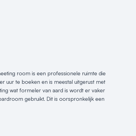
eeting room is een professionele ruimte die
er uur te boeken en is meestal uitgerust met
ting wat formeler van aard is wordt er vaker
droom gebruikt. Dit is oorspronkelijk een