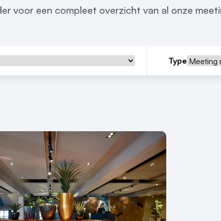
der voor een compleet overzicht van al onze meet
Type