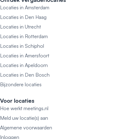
Locaties in Amsterdam
Locaties in Den Haag
Locaties in Utrecht
Locaties in Rotterdam
Locaties in Schiphol
Locaties in Amersfoort
Locaties in Apeldoorn
Locaties in Den Bosch
Bijzondere locaties
Voor locaties
Hoe werkt meetings.nl
Meld uw locatie(s) aan
Algemene voorwaarden
Inloggen