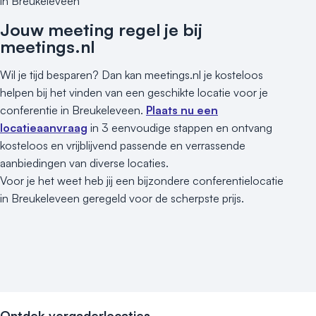
in Breukeleveen
Jouw meeting regel je bij
meetings.nl
Wil je tijd besparen? Dan kan meetings.nl je kosteloos
helpen bij het vinden van een geschikte locatie voor je
conferentie in Breukeleveen.
Plaats nu een
locatieaanvraag
in 3 eenvoudige stappen en ontvang
kosteloos en vrijblijvend passende en verrassende
aanbiedingen van diverse locaties.
Voor je het weet heb jij een bijzondere conferentielocatie
in Breukeleveen geregeld voor de scherpste prijs.
Ontdek vergaderlocaties