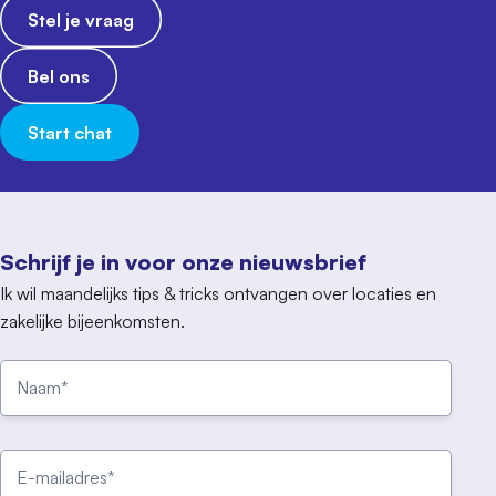
Stel je vraag
Bel ons
Start chat
Schrijf je in voor onze nieuwsbrief
Ik wil maandelijks tips & tricks ontvangen over locaties en
zakelijke bijeenkomsten.