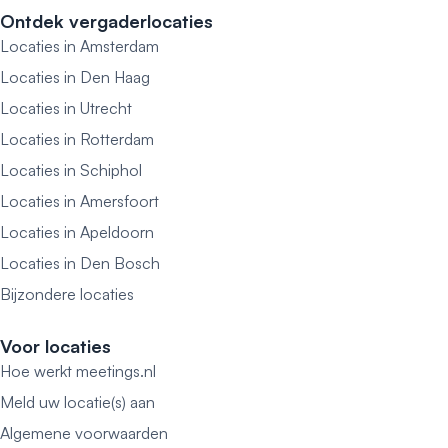
Ontdek vergaderlocaties
Locaties in Amsterdam
Locaties in Den Haag
Locaties in Utrecht
Locaties in Rotterdam
Locaties in Schiphol
Locaties in Amersfoort
Locaties in Apeldoorn
Locaties in Den Bosch
Bijzondere locaties
Voor locaties
Hoe werkt meetings.nl
Meld uw locatie(s) aan
Algemene voorwaarden