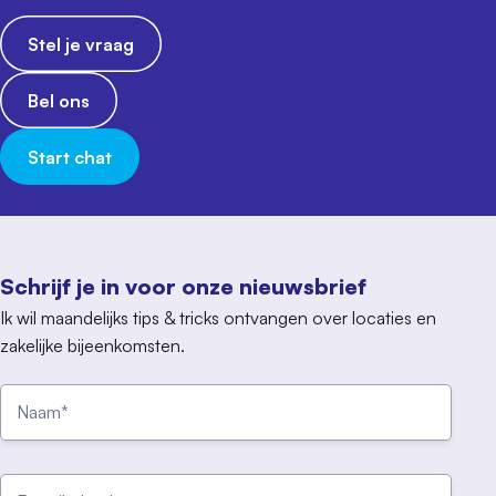
Stel je vraag
Bel ons
Start chat
Schrijf je in voor onze nieuwsbrief
Ik wil maandelijks tips & tricks ontvangen over locaties en
zakelijke bijeenkomsten.