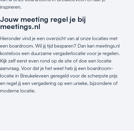
inspireren.
Jouw meeting regel je bij
meetings.nl
Hieronder vind je een overzicht van al onze locaties met
een boardroom. Wil jij tijd besparen? Dan kan meetings.nl
kosteloos een duurzame vergaderlocatie voor je regelen.
Kijk zelf eerst even rond op de site of doe een locatie
aanvraag. Voor dat je het weet heb jij een boardroom-
locatie in Breukeleveen geregeld voor de scherpste prijs
en regel jij een vergadering op een unieke, bijzondere of
moderne locatie.