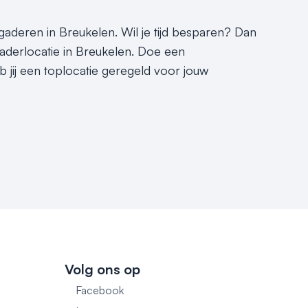
ergaderen in Breukelen. Wil je tijd besparen? Dan
gaderlocatie in Breukelen. Doe een
b jij een toplocatie geregeld voor jouw
Volg ons op
Facebook