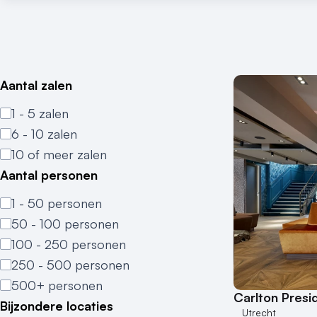
Aantal zalen
1 - 5 zalen
6 - 10 zalen
10 of meer zalen
Aantal personen
1 - 50 personen
50 - 100 personen
100 - 250 personen
250 - 500 personen
500+ personen
Carlton Presi
Bijzondere locaties
Utrecht