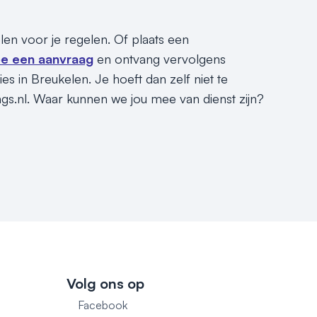
len voor je regelen. Of plaats een
e een aanvraag
en ontvang vervolgens
s in Breukelen. Je hoeft dan zelf niet te
ngs.nl. Waar kunnen we jou mee van dienst zijn?
Volg ons op
Facebook