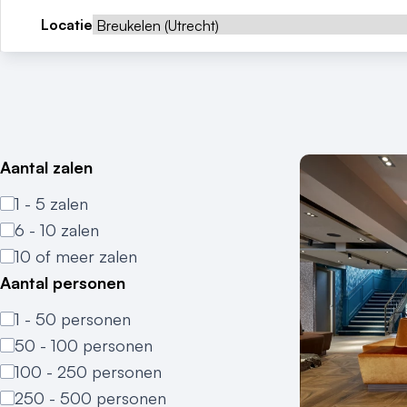
Locatie
Aantal zalen
1 - 5 zalen
6 - 10 zalen
10 of meer zalen
Aantal personen
1 - 50 personen
50 - 100 personen
100 - 250 personen
250 - 500 personen