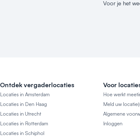
Voor je het we
Ontdek vergaderlocaties
Voor locatie
Locaties in Amsterdam
Hoe werkt meeti
Locaties in Den Haag
Meld uw locatie(
Locaties in Utrecht
Algemene voorw
Locaties in Rotterdam
Inloggen
Locaties in Schiphol