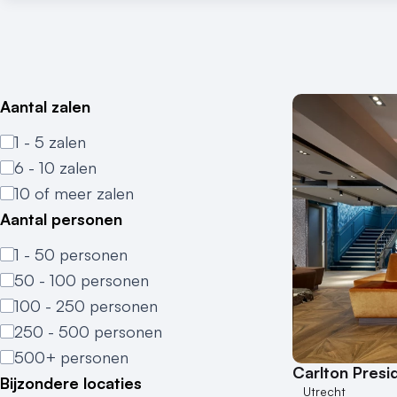
Aantal zalen
1 - 5 zalen
6 - 10 zalen
10 of meer zalen
Aantal personen
1 - 50 personen
50 - 100 personen
100 - 250 personen
250 - 500 personen
500+ personen
Carlton Presi
Bijzondere locaties
Utrecht