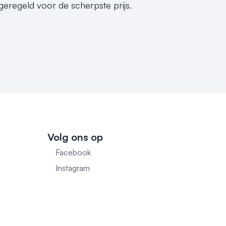
 geregeld voor de scherpste prijs.
Volg ons op
Facebook
1
Instagram