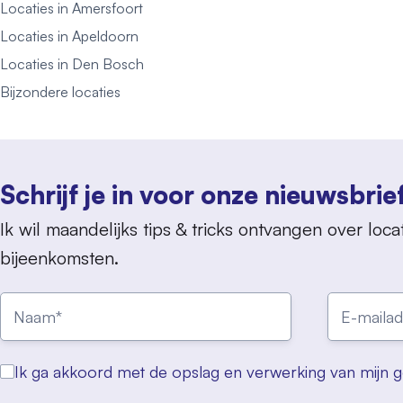
Locaties in Amersfoort
Locaties in Apeldoorn
Locaties in Den Bosch
Bijzondere locaties
Schrijf je in voor onze nieuwsbrie
Ik wil maandelijks tips & tricks ontvangen over locat
bijeenkomsten.
Ik ga akkoord met de opslag en verwerking van mijn 