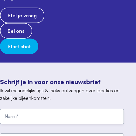
Stel je vraag
Bel ons
Start chat
Schrijf je in voor onze nieuwsbrief
Ik wil maandelijks tips & tricks ontvangen over locaties en
zakelijke bijeenkomsten.