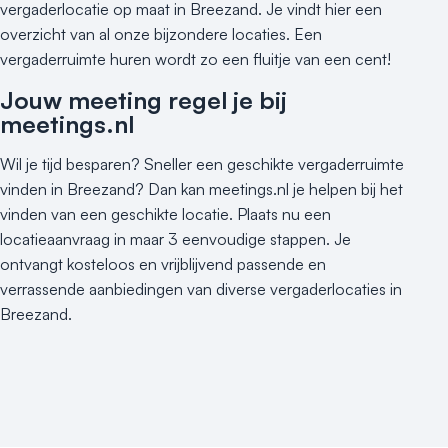
vergaderlocatie op maat in Breezand. Je vindt hier een
overzicht van al onze bijzondere locaties. Een
vergaderruimte huren wordt zo een fluitje van een cent!
Jouw meeting regel je bij
meetings.nl
Wil je tijd besparen? Sneller een geschikte vergaderruimte
vinden in Breezand? Dan kan meetings.nl je helpen bij het
vinden van een geschikte locatie. Plaats nu een
locatieaanvraag in maar 3 eenvoudige stappen. Je
ontvangt kosteloos en vrijblijvend passende en
verrassende aanbiedingen van diverse vergaderlocaties in
Breezand.