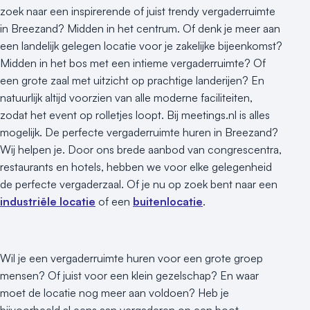
zoek naar een inspirerende of juist trendy vergaderruimte
in Breezand? Midden in het centrum. Of denk je meer aan
een landelijk gelegen locatie voor je zakelijke bijeenkomst?
Midden in het bos met een intieme vergaderruimte? Of
een grote zaal met uitzicht op prachtige landerijen? En
natuurlijk altijd voorzien van alle moderne faciliteiten,
zodat het event op rolletjes loopt. Bij meetings.nl is alles
mogelijk. De perfecte vergaderruimte huren in Breezand?
Wij helpen je. Door ons brede aanbod van congrescentra,
restaurants en hotels, hebben we voor elke gelegenheid
de perfecte vergaderzaal. Of je nu op zoek bent naar een
industriële locatie
of een
buitenlocatie
.
Wil je een vergaderruimte huren voor een grote groep
mensen? Of juist voor een klein gezelschap? En waar
moet de locatie nog meer aan voldoen? Heb je