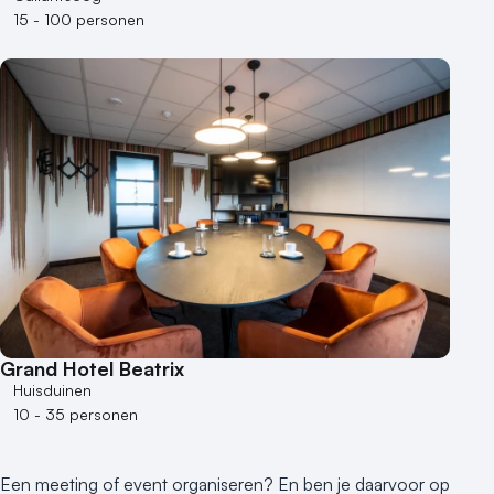
15 - 100 personen
Grand Hotel Beatrix
Huisduinen
10 - 35 personen
Een meeting of event organiseren? En ben je daarvoor op