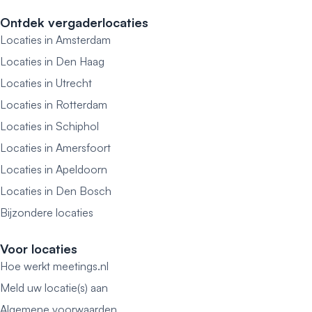
Ontdek vergaderlocaties
Locaties in Amsterdam
Locaties in Den Haag
Locaties in Utrecht
Locaties in Rotterdam
Locaties in Schiphol
Locaties in Amersfoort
Locaties in Apeldoorn
Locaties in Den Bosch
Bijzondere locaties
Voor locaties
Hoe werkt meetings.nl
Meld uw locatie(s) aan
Algemene voorwaarden