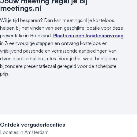
Jouw meeting regel je bij
meetings.nl
Wil je tijd besparen? Dan kan meetings.nl je kosteloos
helpen bij het vinden van een geschikte locatie voor deze
presentatie in Breezand.
Plaats nu een locatieaanvraag
in 3 eenvoudige stappen en ontvang kosteloos en
vrijblijvend passende en verrassende aanbiedingen van
diverse presentatieruimtes. Voor je het weet heb jij een
bijzondere presentatiezaal geregeld voor de scherpste
prijs.
Ontdek vergaderlocaties
Locaties in Amsterdam