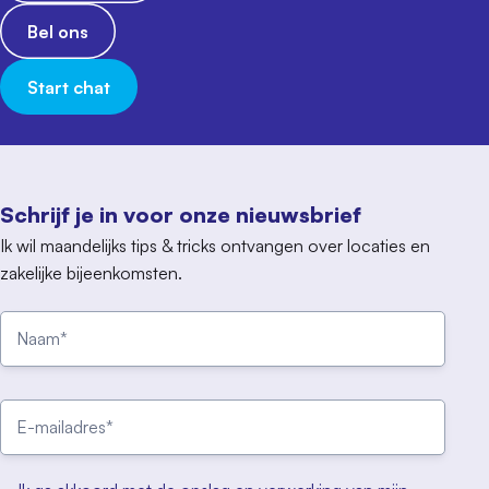
Bel ons
Start chat
Schrijf je in voor onze nieuwsbrief
Ik wil maandelijks tips & tricks ontvangen over locaties en
zakelijke bijeenkomsten.