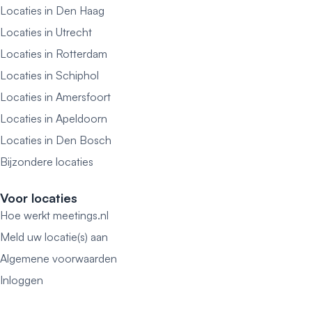
Locaties in Den Haag
Locaties in Utrecht
Locaties in Rotterdam
Locaties in Schiphol
Locaties in Amersfoort
Locaties in Apeldoorn
Locaties in Den Bosch
Bijzondere locaties
Voor locaties
Hoe werkt meetings.nl
Meld uw locatie(s) aan
Algemene voorwaarden
Inloggen