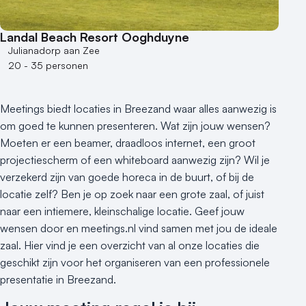
Landal Beach Resort Ooghduyne
Julianadorp aan Zee
20 - 35 personen
Meetings biedt locaties in Breezand waar alles aanwezig is
om goed te kunnen presenteren. Wat zijn jouw wensen?
Moeten er een beamer, draadloos internet, een groot
projectiescherm of een whiteboard aanwezig zijn? Wil je
verzekerd zijn van goede horeca in de buurt, of bij de
locatie zelf? Ben je op zoek naar een grote zaal, of juist
naar een intiemere, kleinschalige locatie. Geef jouw
wensen door en meetings.nl vind samen met jou de ideale
zaal. Hier vind je een overzicht van al onze locaties die
geschikt zijn voor het organiseren van een professionele
presentatie in Breezand.