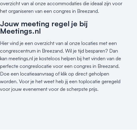
overzicht van al onze accommodaties die ideaal zijn voor
het organiseren van een congres in Breezand.
Jouw meeting regel je bij
Meetings.nl
Hier vind je een overzicht van al onze locaties met een
congrescentrum in Breezand. Wil je tijd besparen? Dan
kan meetings.nl je kosteloos helpen bij het vinden van de
perfecte congreslocatie voor een congres in Breezand.
Doe een locatieaanvraag of klik op direct geholpen
worden. Voor je het weet heb jij een toplocatie geregeld
voor jouw evenement voor de scherpste prijs.