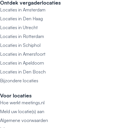
Ontdek vergaderlocaties
Locaties in Amsterdam
Locaties in Den Haag
Locaties in Utrecht
Locaties in Rotterdam
Locaties in Schiphol
Locaties in Amersfoort
Locaties in Apeldoorn
Locaties in Den Bosch
Bijzondere locaties
Voor locaties
Hoe werkt meetings.nl
Meld uw locatie(s) aan
Algemene voorwaarden