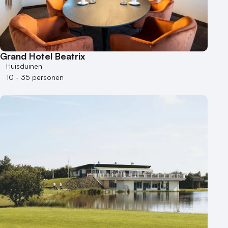
Varende locatie
Grand Hotel Beatrix
Huisduinen
10 - 35 personen