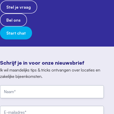
Stel je vraag
Bel ons
Start chat
Schrijf je in voor onze nieuwsbrief
Ik wil maandelijks tips & tricks ontvangen over locaties en
zakelijke bijeenkomsten.