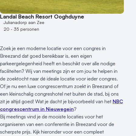
Landal Beach Resort Ooghduyne
Julianadorp aan Zee
20 - 35 personen
Zoek je een moderne locatie voor een congres in
Breezand dat goed bereikbaar is, een eigen
parkeergelegenheid heeft en beschikt over alle nodige
faciliteiten? Wij van meetings zijn er om jou te helpen in
de zoektocht naar dé ideale locatie voor ieder congres.
Of je nu een luxe congrescentrum zoekt in Breezand of
een kleinschalig congreshotel net buiten de stad, bij ons
zit je altijd goed! Wat je dacht je bijvoorbeeld van het
NBC
congrescentrum in Nieuwegein
?
Bij meetings vind je de mooiste locaties voor het
organiseren van een conferentie in Breezand voor de
scherpste prijs. Kijk hieronder voor een compleet