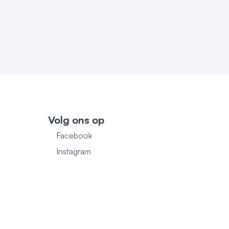
Volg ons op
Facebook
1
Instagram