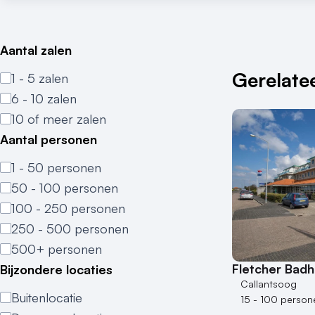
Aantal zalen
Gerelatee
1 - 5 zalen
6 - 10 zalen
10 of meer zalen
Aantal personen
1 - 50 personen
50 - 100 personen
100 - 250 personen
250 - 500 personen
500+ personen
Fletcher Badh
Bijzondere locaties
Callantsoog
Buitenlocatie
15 - 100 person