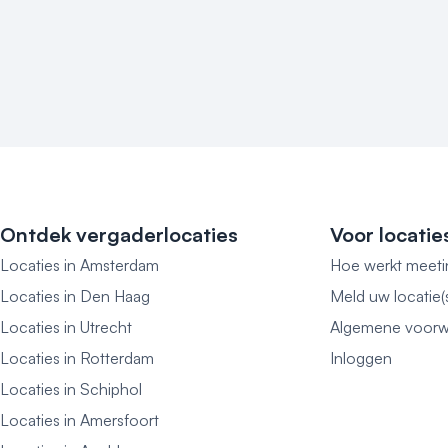
Ontdek vergaderlocaties
Voor locatie
Locaties in Amsterdam
Hoe werkt meeti
Locaties in Den Haag
Meld uw locatie(
Locaties in Utrecht
Algemene voorw
Locaties in Rotterdam
Inloggen
Locaties in Schiphol
Locaties in Amersfoort