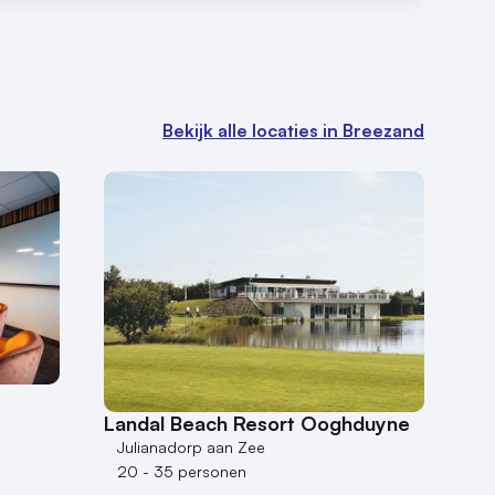
Bekijk alle locaties in Breezand
Landal Beach Resort Ooghduyne
Julianadorp aan Zee
20 - 35 personen