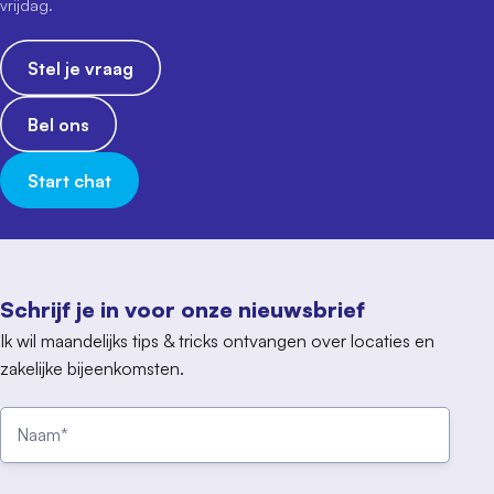
vrijdag.
Stel je vraag
Bel ons
Start chat
Schrijf je in voor onze nieuwsbrief
Ik wil maandelijks tips & tricks ontvangen over locaties en
zakelijke bijeenkomsten.