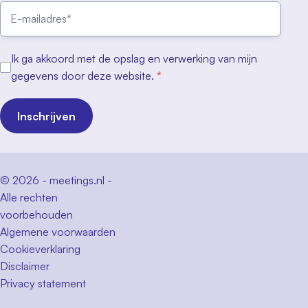
Ik ga akkoord met de opslag en verwerking van mijn
gegevens door deze website.
*
Inschrijven
© 2026 - meetings.nl -
Alle rechten
voorbehouden
Algemene voorwaarden
Cookieverklaring
Disclaimer
Privacy statement