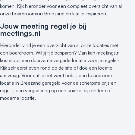
komen. Kijk hieronder voor een compleet overzicht van al
onze boardrooms in Breezand en laat je inspireren.
Jouw meeting regel je bij
meetings.nl
Hieronder vind je een overzicht van al onze locaties met
een boardroom. Wil jij tijd besparen? Dan kan meetings.nl
kosteloos een duurzame vergaderlocatie voor je regelen.
Kijk zelf eerst even rond op de site of doe een locatie
aanvraag. Voor dat je het weet heb jij een boardroom-
locatie in Breezand geregeld voor de scherpste prijs en
regel jij een vergadering op een unieke, bijzondere of
moderne locatie.