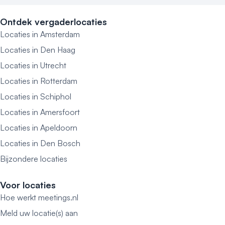
Ontdek vergaderlocaties
Locaties in Amsterdam
Locaties in Den Haag
Locaties in Utrecht
Locaties in Rotterdam
Locaties in Schiphol
Locaties in Amersfoort
Locaties in Apeldoorn
Locaties in Den Bosch
Bijzondere locaties
Voor locaties
Hoe werkt meetings.nl
Meld uw locatie(s) aan