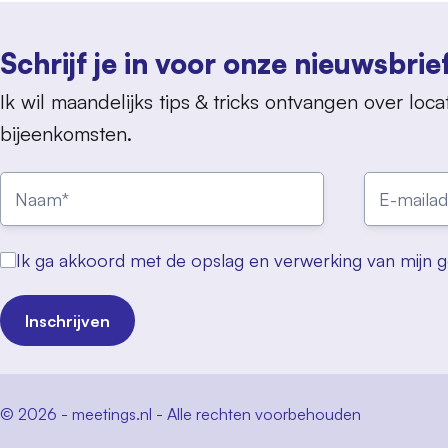
Schrijf je in voor onze nieuwsbrie
Ik wil maandelijks tips & tricks ontvangen over locat
bijeenkomsten.
Ik ga akkoord met de opslag en verwerking van mijn 
Inschrijven
© 2026 - meetings.nl - Alle rechten voorbehouden