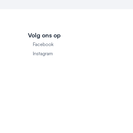
Volg ons op
Facebook
1
Instagram