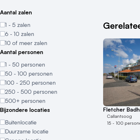
Aantal zalen
Gerelatee
1 - 5 zalen
6 - 10 zalen
10 of meer zalen
Aantal personen
1 - 50 personen
50 - 100 personen
100 - 250 personen
250 - 500 personen
500+ personen
Fletcher Badh
Bijzondere locaties
Callantsoog
Buitenlocatie
15 - 100 person
Duurzame locatie