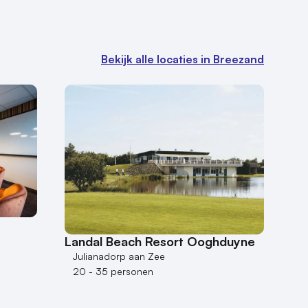
Bekijk alle locaties in Breezand
Landal Beach Resort Ooghduyne
Julianadorp aan Zee
20 - 35 personen