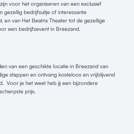
 zijn voor het organiseren van een exclusief
gezellig bedrijfsuitje of interessante
nt, en van Het Beatrix Theater tot de gezellige
or een bedrijfsevent in Breezand.
nden van een geschikte locatie in Breezand van
ige stappen en ontvang kosteloos en vrijblijvend
. Voor je het weet heb jij een bijzondere
cherpste prijs.