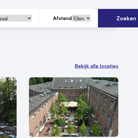
Zoeken
Afstand
Bekijk alle locaties