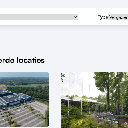
Type
rde locaties