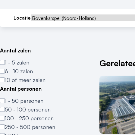
Locatie
Aantal zalen
Gerelatee
1 - 5 zalen
6 - 10 zalen
10 of meer zalen
Aantal personen
1 - 50 personen
50 - 100 personen
100 - 250 personen
250 - 500 personen