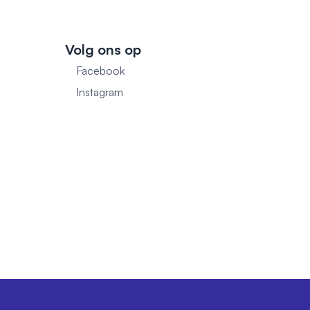
Volg ons op
Facebook
1
Instagram