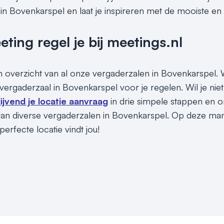
in Bovenkarspel en laat je inspireren met de mooiste en 
ing regel je bij meetings.nl
en overzicht van al onze vergaderzalen in Bovenkarspel. W
vergaderzaal in Bovenkarspel voor je regelen. Wil je 
blijvend je locatie aanvraag
in drie simpele stappen en 
an diverse vergaderzalen in Bovenkarspel. Op deze manie
erfecte locatie vindt jou!