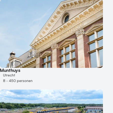
Munthuys
Utrecht
8 - 450 personen