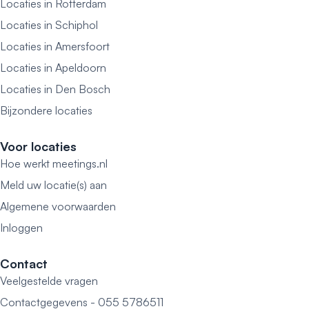
Locaties in Rotterdam
Locaties in Schiphol
Locaties in Amersfoort
Locaties in Apeldoorn
Locaties in Den Bosch
Bijzondere locaties
Voor locaties
Hoe werkt meetings.nl
Meld uw locatie(s) aan
Algemene voorwaarden
Inloggen
Contact
Veelgestelde vragen
Contactgegevens - 055 5786511