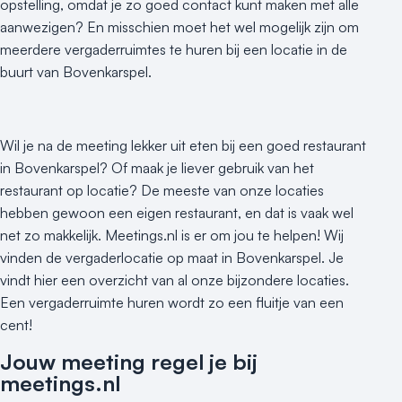
opstelling, omdat je zo goed contact kunt maken met alle
aanwezigen? En misschien moet het wel mogelijk zijn om
meerdere vergaderruimtes te huren bij een locatie in de
buurt van Bovenkarspel.
Wil je na de meeting lekker uit eten bij een goed restaurant
in Bovenkarspel? Of maak je liever gebruik van het
restaurant op locatie? De meeste van onze locaties
hebben gewoon een eigen restaurant, en dat is vaak wel
net zo makkelijk. Meetings.nl is er om jou te helpen! Wij
vinden de vergaderlocatie op maat in Bovenkarspel. Je
vindt hier een overzicht van al onze bijzondere locaties.
Een vergaderruimte huren wordt zo een fluitje van een
cent!
Jouw meeting regel je bij
meetings.nl