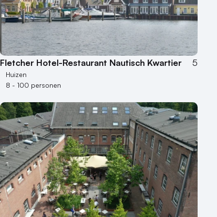
Fletcher Hotel-Restaurant Nautisch Kwartier
5
Huizen
8 - 100 personen