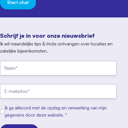
Start chat
Schrijf je in voor onze nieuwsbrief
Ik wil maandelijks tips & tricks ontvangen over locaties en
zakelijke bijeenkomsten.
Ik ga akkoord met de opslag en verwerking van mijn
gegevens door deze website.
*