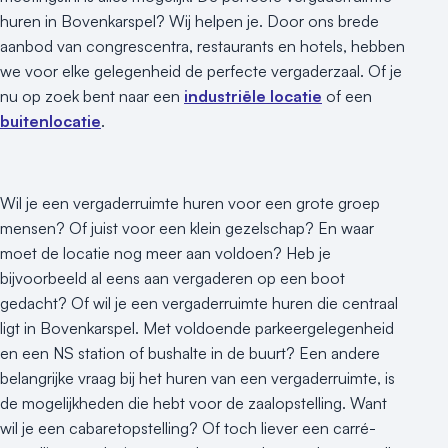
huren in Bovenkarspel? Wij helpen je. Door ons brede
aanbod van congrescentra, restaurants en hotels, hebben
we voor elke gelegenheid de perfecte vergaderzaal. Of je
nu op zoek bent naar een
industriële locatie
of een
buitenlocatie
.
Wil je een vergaderruimte huren voor een grote groep
mensen? Of juist voor een klein gezelschap? En waar
moet de locatie nog meer aan voldoen? Heb je
bijvoorbeeld al eens aan vergaderen op een boot
gedacht? Of wil je een vergaderruimte huren die centraal
ligt in Bovenkarspel. Met voldoende parkeergelegenheid
en een NS station of bushalte in de buurt? Een andere
belangrijke vraag bij het huren van een vergaderruimte, is
de mogelijkheden die hebt voor de zaalopstelling. Want
wil je een cabaretopstelling? Of toch liever een carré-