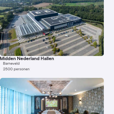
Midden Nederland Hallen
Barneveld
2500 personen