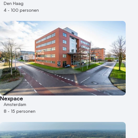
Den Haag
4 - 100 personen
Nexpace
Amsterdam
8 - 15 personen