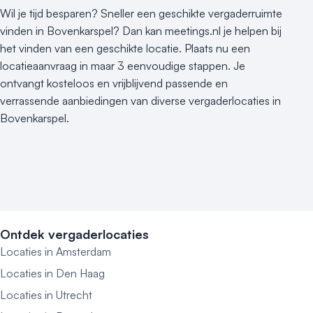
Wil je tijd besparen? Sneller een geschikte vergaderruimte
vinden in Bovenkarspel? Dan kan meetings.nl je helpen bij
het vinden van een geschikte locatie. Plaats nu een
locatieaanvraag in maar 3 eenvoudige stappen. Je
ontvangt kosteloos en vrijblijvend passende en
verrassende aanbiedingen van diverse vergaderlocaties in
Bovenkarspel.
Ontdek vergaderlocaties
Locaties in Amsterdam
Locaties in Den Haag
Locaties in Utrecht