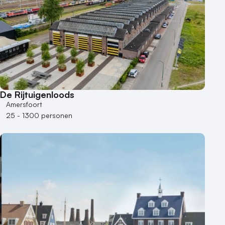
De Rijtuigenloods
Amersfoort
25 - 1300 personen