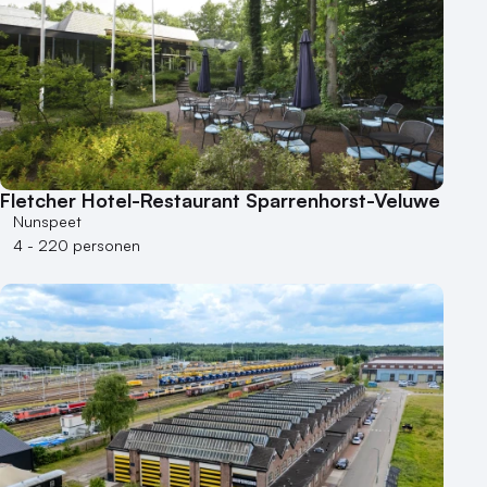
Fletcher Hotel-Restaurant Sparrenhorst-Veluwe
Nunspeet
4 - 220 personen