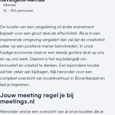
Alkmaar
16 - 150 personen
De locatie van een vergadering of ander evenement
bepaalt voor een groot deel de effectiviteit. Als je in een
inspirerende omgeving vergadert dan zal dat de creativiteit
zeker op een positieve manier beïnvloeden. In onze
huidige economie staat er een steeds grotere druk op ons
en op ons werk. Daarom is het erg belangrijk om
innovatief en creatief te denken. Een bijzondere locatie
zal hier zeker aan bijdragen. Kijk hieronder voor een
compleet overzicht van locatieverhuur in Bovenkarspel en
laat je inspireren.
Jouw meeting regel je bij
meetings.nl
Hieronder vind je een overzicht van al onze locaties die je