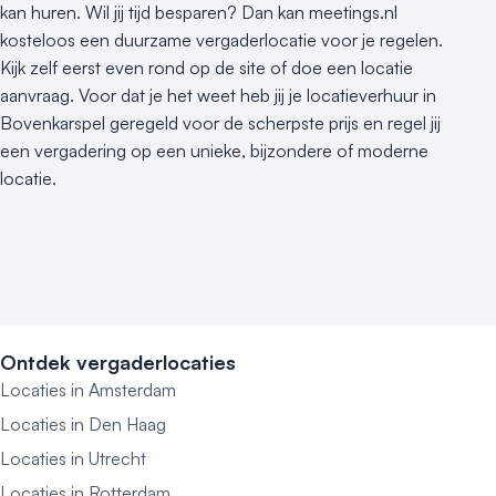
kan huren. Wil jij tijd besparen? Dan kan meetings.nl
kosteloos een duurzame vergaderlocatie voor je regelen.
Kijk zelf eerst even rond op de site of doe een locatie
aanvraag. Voor dat je het weet heb jij je locatieverhuur in
Bovenkarspel geregeld voor de scherpste prijs en regel jij
een vergadering op een unieke, bijzondere of moderne
locatie.
Ontdek vergaderlocaties
Locaties in Amsterdam
Locaties in Den Haag
Locaties in Utrecht
Locaties in Rotterdam