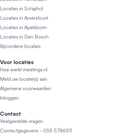
Locaties in Schiphol
Locaties in Amersfoort
Locaties in Apeldoorn
Locaties in Den Bosch
Bijzondere locaties
Voor locaties
Hoe werkt meetings.nl
Meld uw locatie(s) aan
Algemene voorwaarden
Inloggen
Contact
Veelgestelde vragen
Contactgegevens - 055 5786511