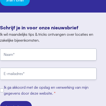
Schrijf je in voor onze nieuwsbrief
Ik wil maandelijks tips & tricks ontvangen over locaties en
zakelijke bijeenkomsten.
Ik ga akkoord met de opslag en verwerking van mijn
gegevens door deze website.
*