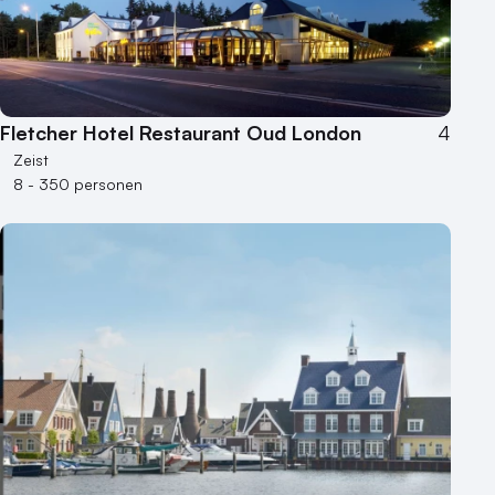
Fletcher Hotel Restaurant Oud London
4
Zeist
8 - 350 personen