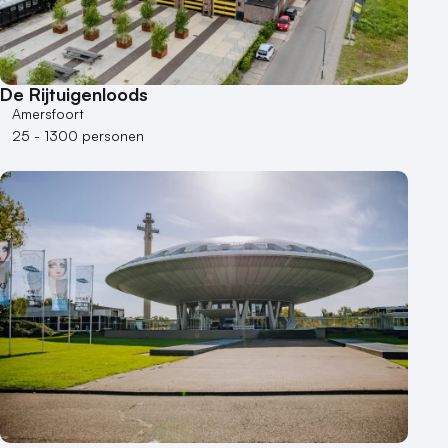
De Rijtuigenloods
Amersfoort
25 - 1300 personen