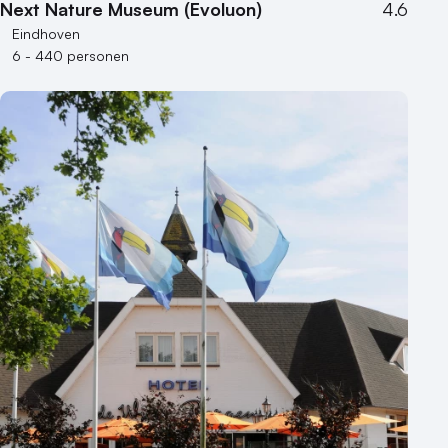
Next Nature Museum (Evoluon)
4.6
Eindhoven
6 - 440 personen