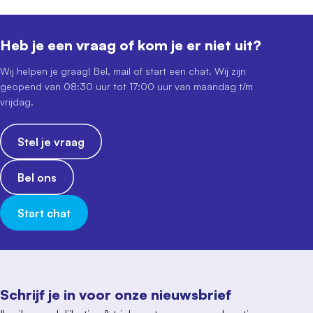
Heb je een vraag of kom je er niet uit?
Wij helpen je graag! Bel, mail of start een chat. Wij zijn
geopend van 08:30 uur tot 17:00 uur van maandag t/m
vrijdag.
Stel je vraag
Bel ons
Start chat
Schrijf je in voor onze nieuwsbrief