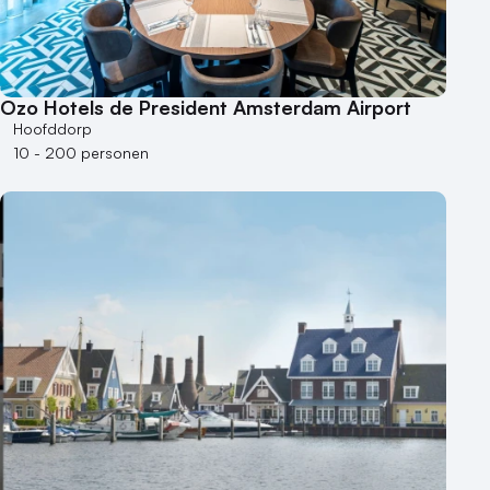
Ozo Hotels de President Amsterdam Airport
Hoofddorp
10 - 200 personen