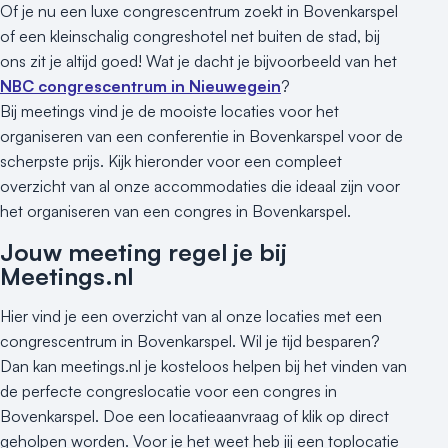
Of je nu een luxe congrescentrum zoekt in Bovenkarspel
of een kleinschalig congreshotel net buiten de stad, bij
ons zit je altijd goed! Wat je dacht je bijvoorbeeld van het
NBC congrescentrum in Nieuwegein
?
Bij meetings vind je de mooiste locaties voor het
organiseren van een conferentie in Bovenkarspel voor de
scherpste prijs. Kijk hieronder voor een compleet
overzicht van al onze accommodaties die ideaal zijn voor
het organiseren van een congres in Bovenkarspel.
Jouw meeting regel je bij
Meetings.nl
Hier vind je een overzicht van al onze locaties met een
congrescentrum in Bovenkarspel. Wil je tijd besparen?
Dan kan meetings.nl je kosteloos helpen bij het vinden van
de perfecte congreslocatie voor een congres in
Bovenkarspel. Doe een locatieaanvraag of klik op direct
geholpen worden. Voor je het weet heb jij een toplocatie