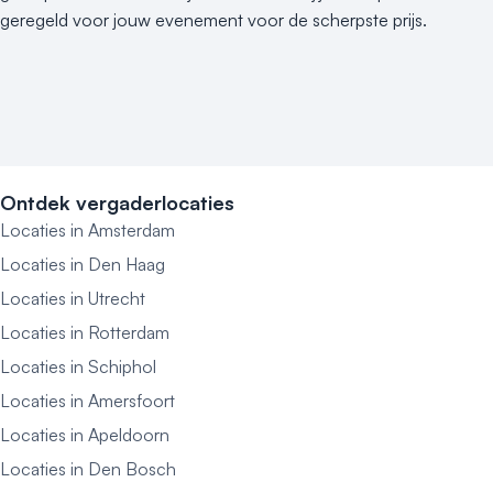
geregeld voor jouw evenement voor de scherpste prijs.
Ontdek vergaderlocaties
Locaties in Amsterdam
Locaties in Den Haag
Locaties in Utrecht
Locaties in Rotterdam
Locaties in Schiphol
Locaties in Amersfoort
Locaties in Apeldoorn
Locaties in Den Bosch