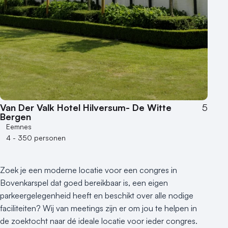
Van Der Valk Hotel Hilversum- De Witte
5
Bergen
Eemnes
4 - 350 personen
Zoek je een moderne locatie voor een congres in
Bovenkarspel dat goed bereikbaar is, een eigen
parkeergelegenheid heeft en beschikt over alle nodige
faciliteiten? Wij van meetings zijn er om jou te helpen in
de zoektocht naar dé ideale locatie voor ieder congres.