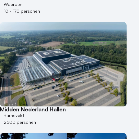
Woerden
10 - 170 personen
Midden Nederland Hallen
Barneveld
2500 personen