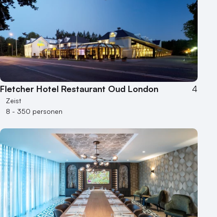
Fletcher Hotel Restaurant Oud London
4
Zeist
8 - 350 personen