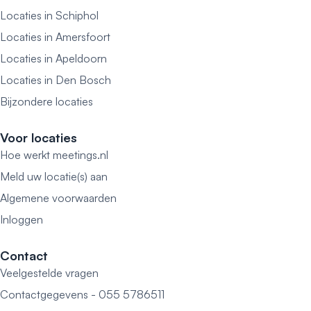
Locaties in Schiphol
Locaties in Amersfoort
Locaties in Apeldoorn
Locaties in Den Bosch
Bijzondere locaties
Voor locaties
Hoe werkt meetings.nl
Meld uw locatie(s) aan
Algemene voorwaarden
Inloggen
Contact
Veelgestelde vragen
Contactgegevens - 055 5786511