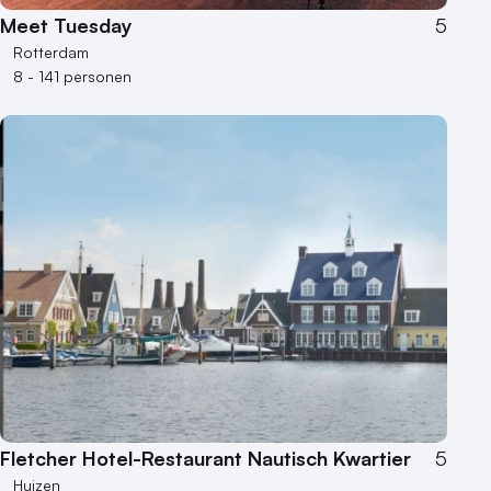
Meet Tuesday
5
Rotterdam
8 - 141 personen
Fletcher Hotel-Restaurant Nautisch Kwartier
5
Huizen