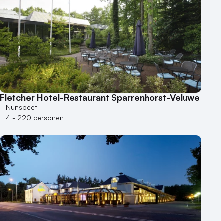
Fletcher Hotel-Restaurant Sparrenhorst-Veluwe
Nunspeet
4 - 220 personen