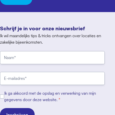
Schrijf je in voor onze nieuwsbrief
Ik wil maandelijks tips & tricks ontvangen over locaties en
zakelijke bijeenkomsten.
Ik ga akkoord met de opslag en verwerking van mijn
gegevens door deze website.
*
Inschrijven