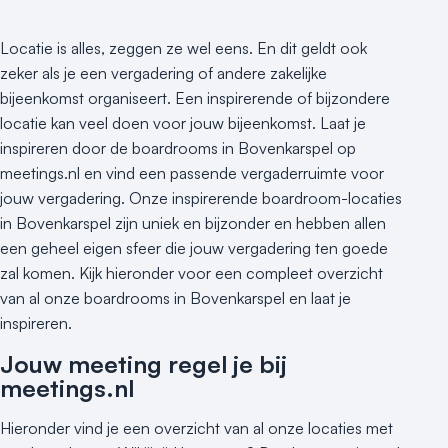
Locatie is alles, zeggen ze wel eens. En dit geldt ook
zeker als je een vergadering of andere zakelijke
bijeenkomst organiseert. Een inspirerende of bijzondere
locatie kan veel doen voor jouw bijeenkomst. Laat je
inspireren door de boardrooms in Bovenkarspel op
meetings.nl en vind een passende vergaderruimte voor
jouw vergadering. Onze inspirerende boardroom-locaties
in Bovenkarspel zijn uniek en bijzonder en hebben allen
een geheel eigen sfeer die jouw vergadering ten goede
zal komen. Kijk hieronder voor een compleet overzicht
van al onze boardrooms in Bovenkarspel en laat je
inspireren.
Jouw meeting regel je bij
meetings.nl
Hieronder vind je een overzicht van al onze locaties met