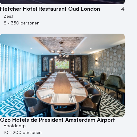
Fletcher Hotel Restaurant Oud London
4
Zeist
8 - 350 personen
Ozo Hotels de President Amsterdam Airport
Hoofddorp
10 - 200 personen