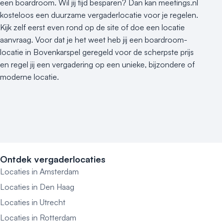
een boardroom. Wil jij tijd besparen? Dan kan meetings.nl
kosteloos een duurzame vergaderlocatie voor je regelen.
Kijk zelf eerst even rond op de site of doe een locatie
aanvraag. Voor dat je het weet heb jij een boardroom-
locatie in Bovenkarspel geregeld voor de scherpste prijs
en regel jij een vergadering op een unieke, bijzondere of
moderne locatie.
Ontdek vergaderlocaties
Locaties in Amsterdam
Locaties in Den Haag
Locaties in Utrecht
Locaties in Rotterdam