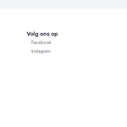
Volg ons op
Facebook
1
Instagram