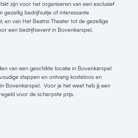
hikt zijn voor het organiseren van een exclusief
gezellig bedrijfsuitje of interessante
nt, en van Het Beatrix Theater tot de gezellige
or een bedrijfsevent in Bovenkarspel.
nden van een geschikte locatie in Bovenkarspel
voudige stappen en ontvang kosteloos en
in Bovenkarspel. Voor je het weet heb jij een
egeld voor de scherpste prijs.