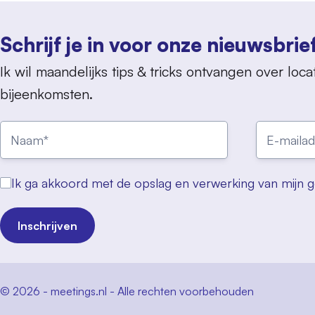
Schrijf je in voor onze nieuwsbrie
Ik wil maandelijks tips & tricks ontvangen over locat
bijeenkomsten.
Ik ga akkoord met de opslag en verwerking van mijn 
Inschrijven
© 2026 - meetings.nl - Alle rechten voorbehouden