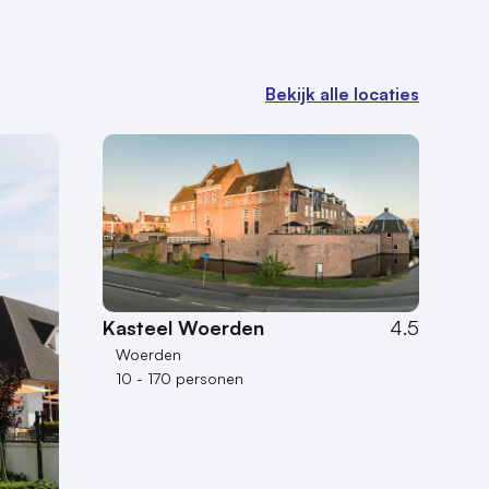
Bekijk alle locaties
Kasteel Woerden
4.5
Woerden
10 - 170 personen