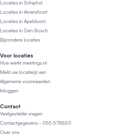
Locaties in Schiphol
Locaties in Amersfoort
Locaties in Apeldoorn
Locaties in Den Bosch
Bijzondere locaties
Voor locaties
Hoe werkt meetings.nl
Meld uw locatie(s) aan
Algemene voorwaarden
Inloggen
Contact
Veelgestelde vragen
Contactgegevens - 055 5786511
Over ons