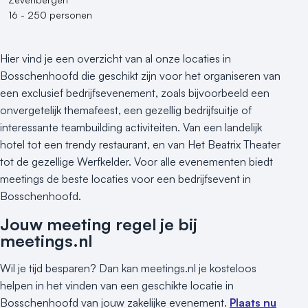
16 - 250 personen
Hier vind je een overzicht van al onze locaties in
Bosschenhoofd die geschikt zijn voor het organiseren van
een exclusief bedrijfsevenement, zoals bijvoorbeeld een
onvergetelijk themafeest, een gezellig bedrijfsuitje of
interessante teambuilding activiteiten. Van een landelijk
hotel tot een trendy restaurant, en van Het Beatrix Theater
tot de gezellige Werfkelder. Voor alle evenementen biedt
meetings de beste locaties voor een bedrijfsevent in
Bosschenhoofd.
Jouw meeting regel je bij
meetings.nl
Wil je tijd besparen? Dan kan meetings.nl je kosteloos
helpen in het vinden van een geschikte locatie in
Bosschenhoofd van jouw zakelijke evenement.
Plaats nu