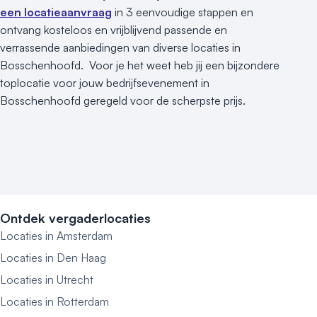
een locatieaanvraag
in 3 eenvoudige stappen en
ontvang kosteloos en vrijblijvend passende en
verrassende aanbiedingen van diverse locaties in
Bosschenhoofd. Voor je het weet heb jij een bijzondere
toplocatie voor jouw bedrijfsevenement in
Bosschenhoofd geregeld voor de scherpste prijs.
Ontdek vergaderlocaties
Locaties in Amsterdam
Locaties in Den Haag
Locaties in Utrecht
Locaties in Rotterdam