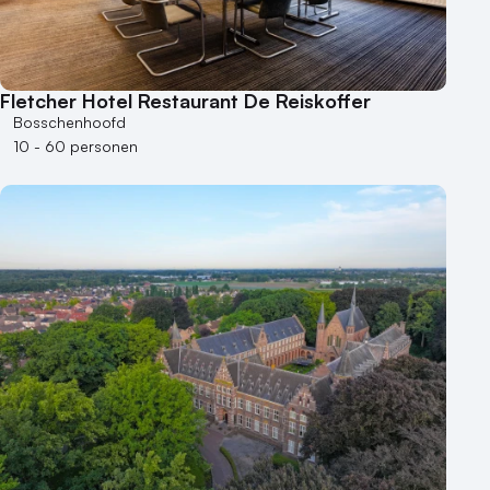
Fletcher Hotel Restaurant De Reiskoffer
Bosschenhoofd
10 - 60 personen