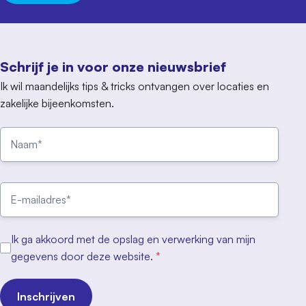
Schrijf je in voor onze nieuwsbrief
Ik wil maandelijks tips & tricks ontvangen over locaties en
zakelijke bijeenkomsten.
Ik ga akkoord met de opslag en verwerking van mijn
gegevens door deze website.
*
Inschrijven