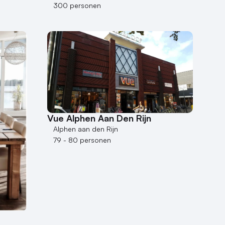
300 personen
Vue Alphen Aan Den Rijn
Alphen aan den Rijn
79 - 80 personen