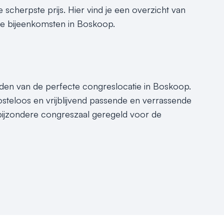
 scherpste prijs. Hier vind je een overzicht van
ijke bijeenkomsten in Boskoop.
inden van de perfecte congreslocatie in Boskoop.
steloos en vrijblijvend passende en verrassende
 bijzondere congreszaal geregeld voor de