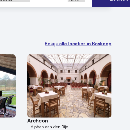
Bekijk alle locaties in Boskoop
Archeon
Alphen aan den Rijn