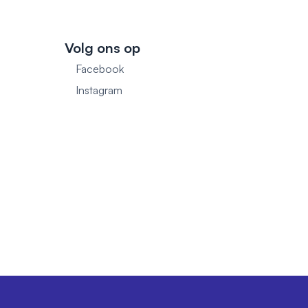
Volg ons op
Facebook
1
Instagram