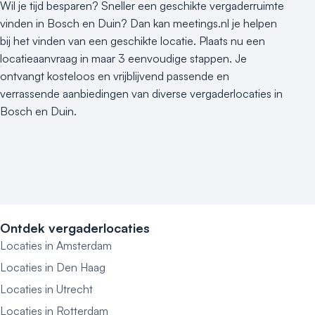
Wil je tijd besparen? Sneller een geschikte vergaderruimte
vinden in Bosch en Duin? Dan kan meetings.nl je helpen
bij het vinden van een geschikte locatie. Plaats nu een
locatieaanvraag in maar 3 eenvoudige stappen. Je
ontvangt kosteloos en vrijblijvend passende en
verrassende aanbiedingen van diverse vergaderlocaties in
Bosch en Duin.
Ontdek vergaderlocaties
Locaties in Amsterdam
Locaties in Den Haag
Locaties in Utrecht
Locaties in Rotterdam