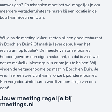
aanwezigen? En misschien moet het wel mogelijk zijn om
meerdere vergaderruimtes te huren bij een locatie in de
buurt van Bosch en Duin.
Wil je na de meeting lekker uit eten bij een goed restaurant
in Bosch en Duin? Of maak je liever gebruik van het
restaurant op locatie? De meeste van onze locaties
hebben gewoon een eigen restaurant, en dat is vaak wel
net zo makkelijk. Meetings.nl is er om jou te helpen! Wij
vinden de vergaderlocatie op maat in Bosch en Duin. Je
vindt hier een overzicht van al onze bijzondere locaties.
Een vergaderruimte huren wordt zo een fluitje van een
cent!
Jouw meeting regel je bij
meetings.nl