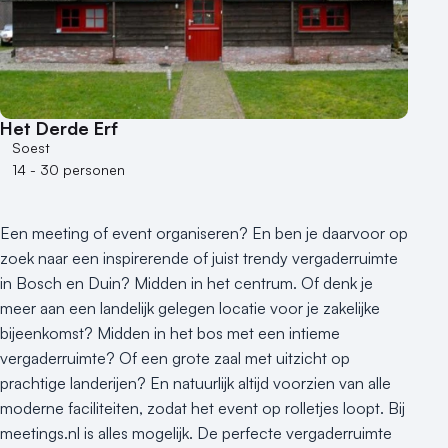
Het Derde Erf
Soest
14 - 30 personen
Een meeting of event organiseren? En ben je daarvoor op
zoek naar een inspirerende of juist trendy vergaderruimte
in Bosch en Duin? Midden in het centrum. Of denk je
meer aan een landelijk gelegen locatie voor je zakelijke
bijeenkomst? Midden in het bos met een intieme
vergaderruimte? Of een grote zaal met uitzicht op
prachtige landerijen? En natuurlijk altijd voorzien van alle
moderne faciliteiten, zodat het event op rolletjes loopt. Bij
meetings.nl is alles mogelijk. De perfecte vergaderruimte