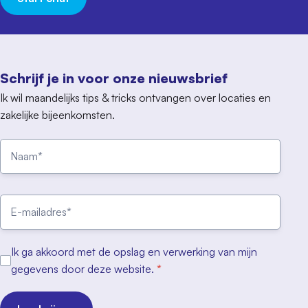
Schrijf je in voor onze nieuwsbrief
Ik wil maandelijks tips & tricks ontvangen over locaties en
zakelijke bijeenkomsten.
Ik ga akkoord met de opslag en verwerking van mijn
gegevens door deze website.
*