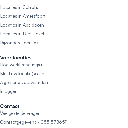
Locaties in Schiphol
Locaties in Amersfoort
Locaties in Apeldoorn
Locaties in Den Bosch
Bijzondere locaties
Voor locaties
Hoe werkt meetings.nl
Meld uw locatie(s) aan
Algemene voorwaarden
Inloggen
Contact
Veelgestelde vragen
Contactgegevens - 055 5786511