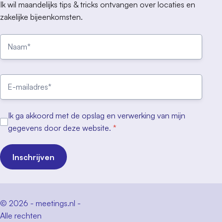
Ik wil maandelijks tips & tricks ontvangen over locaties en
zakelijke bijeenkomsten.
Ik ga akkoord met de opslag en verwerking van mijn
gegevens door deze website.
*
Inschrijven
© 2026 - meetings.nl -
Alle rechten