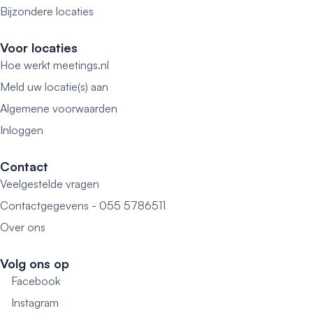
Bijzondere locaties
Voor locaties
Hoe werkt meetings.nl
Meld uw locatie(s) aan
Algemene voorwaarden
Inloggen
Contact
Veelgestelde vragen
Contactgegevens - 055 5786511
Over ons
Volg ons op
Facebook
Instagram