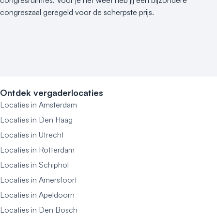
congreszaal geregeld voor de scherpste prijs.
Ontdek vergaderlocaties
Locaties in Amsterdam
Locaties in Den Haag
Locaties in Utrecht
Locaties in Rotterdam
Locaties in Schiphol
Locaties in Amersfoort
Locaties in Apeldoorn
Locaties in Den Bosch