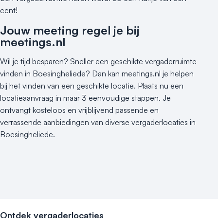
cent!
Jouw meeting regel je bij
meetings.nl
Wil je tijd besparen? Sneller een geschikte vergaderruimte
vinden in Boesingheliede? Dan kan meetings.nl je helpen
bij het vinden van een geschikte locatie. Plaats nu een
locatieaanvraag in maar 3 eenvoudige stappen. Je
ontvangt kosteloos en vrijblijvend passende en
verrassende aanbiedingen van diverse vergaderlocaties in
Boesingheliede.
Ontdek vergaderlocaties