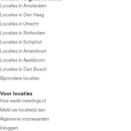
Locaties in Amsterdam
Locaties in Den Haag
Locaties in Utrecht
Locaties in Rotterdam
Locaties in Schiphol
Locaties in Amersfoort
Locaties in Apeldoorn
Locaties in Den Bosch
Bijzondere locaties
Voor locaties
Hoe werkt meetings.nl
Meld uw locatie(s) aan
Algemene voorwaarden
Inloggen