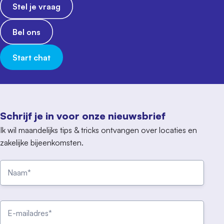
Stel je vraag
Bel ons
Start chat
Schrijf je in voor onze nieuwsbrief
Ik wil maandelijks tips & tricks ontvangen over locaties en
zakelijke bijeenkomsten.