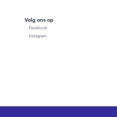
Volg ons op
Facebook
1
Instagram