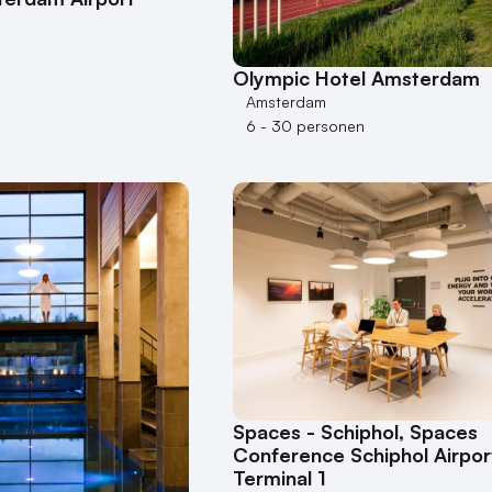
Olympic Hotel Amsterdam
Amsterdam
6 - 30 personen
Spaces - Schiphol, Spaces
Conference Schiphol Airpor
Terminal 1