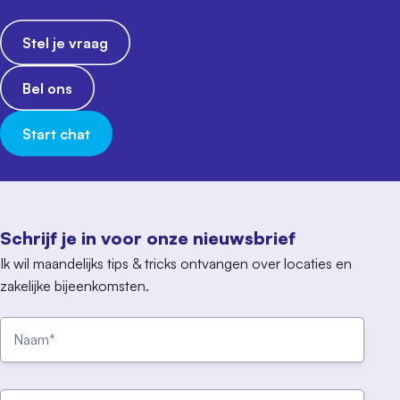
Stel je vraag
Bel ons
Start chat
Schrijf je in voor onze nieuwsbrief
Ik wil maandelijks tips & tricks ontvangen over locaties en
zakelijke bijeenkomsten.