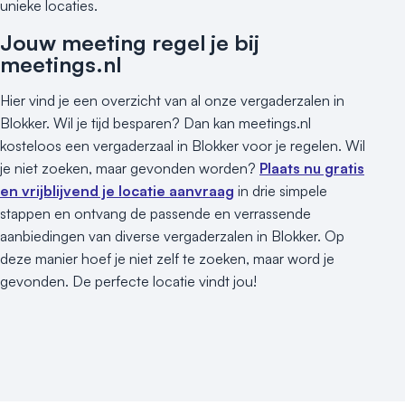
unieke locaties.
Jouw meeting regel je bij
meetings.nl
Hier vind je een overzicht van al onze vergaderzalen in
Blokker. Wil je tijd besparen? Dan kan meetings.nl
kosteloos een vergaderzaal in Blokker voor je regelen. Wil
je niet zoeken, maar gevonden worden?
Plaats nu gratis
en vrijblijvend je locatie aanvraag
in drie simpele
stappen en ontvang de passende en verrassende
aanbiedingen van diverse vergaderzalen in Blokker. Op
deze manier hoef je niet zelf te zoeken, maar word je
gevonden. De perfecte locatie vindt jou!