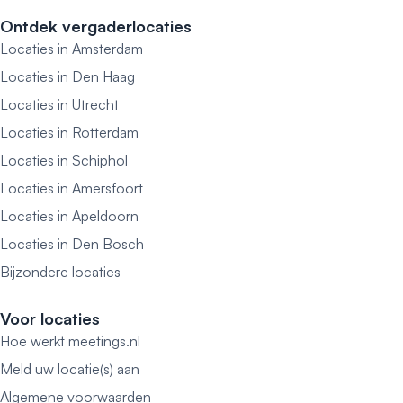
Ontdek vergaderlocaties
Locaties in Amsterdam
Locaties in Den Haag
Locaties in Utrecht
Locaties in Rotterdam
Locaties in Schiphol
Locaties in Amersfoort
Locaties in Apeldoorn
Locaties in Den Bosch
Bijzondere locaties
Voor locaties
Hoe werkt meetings.nl
Meld uw locatie(s) aan
Algemene voorwaarden