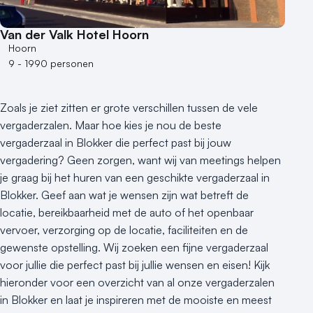
Van der Valk Hotel Hoorn
Hoorn
9 - 1990 personen
Zoals je ziet zitten er grote verschillen tussen de vele
vergaderzalen. Maar hoe kies je nou de beste
vergaderzaal in Blokker die perfect past bij jouw
vergadering? Geen zorgen, want wij van meetings helpen
je graag bij het huren van een geschikte vergaderzaal in
Blokker. Geef aan wat je wensen zijn wat betreft de
locatie, bereikbaarheid met de auto of het openbaar
vervoer, verzorging op de locatie, faciliteiten en de
gewenste opstelling. Wij zoeken een fijne vergaderzaal
voor jullie die perfect past bij jullie wensen en eisen! Kijk
hieronder voor een overzicht van al onze vergaderzalen
in Blokker en laat je inspireren met de mooiste en meest