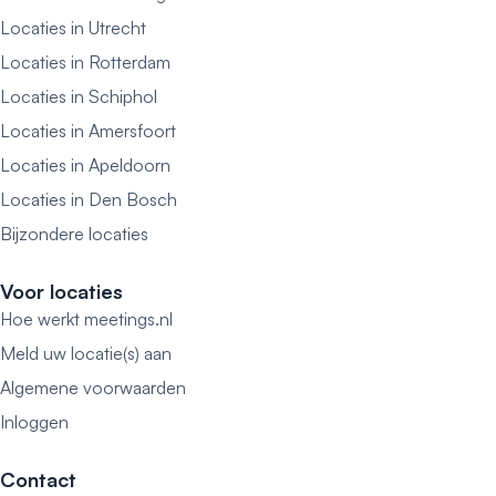
Locaties in Utrecht
Locaties in Rotterdam
Locaties in Schiphol
Locaties in Amersfoort
Locaties in Apeldoorn
Locaties in Den Bosch
Bijzondere locaties
Voor locaties
Hoe werkt meetings.nl
Meld uw locatie(s) aan
Algemene voorwaarden
Inloggen
Contact