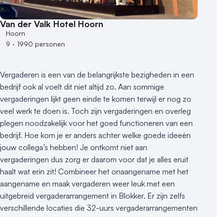
Van der Valk Hotel Hoorn
Hoorn
9 - 1990 personen
Vergaderen is een van de belangrijkste bezigheden in een
bedrijf ook al voelt dit niet altijd zo. Aan sommige
vergaderingen lijkt geen einde te komen terwijl er nog zo
veel werk te doen is. Toch zijn vergaderingen en overleg
plegen noodzakelijk voor het goed functioneren van een
bedrijf. Hoe kom je er anders achter welke goede ideeën
jouw collega’s hebben! Je ontkomt niet aan
vergaderingen dus zorg er daarom voor dat je alles eruit
haalt wat erin zit! Combineer het onaangename met het
aangename en maak vergaderen weer leuk met een
uitgebreid vergaderarrangement in Blokker. Er zijn zelfs
verschillende locaties die 32-uurs vergaderarrangementen