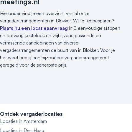
meetings.nl
Hieronder vind je een overzicht van al onze
vergaderarrangementen in Blokker. Wil je tijd besparen?
Plaats nu een locatieaanvraag
in 3 eenvoudige stappen
en ontvang kosteloos en vrijblijvend passende en
verrassende aanbiedingen van diverse
vergaderarrangementen de buurt van in Blokker. Voor je
het weet heb jij een bijzondere vergaderarrangement
geregeld voor de scherpste prijs.
Ontdek vergaderlocaties
Locaties in Amsterdam
Locaties in Den Haag