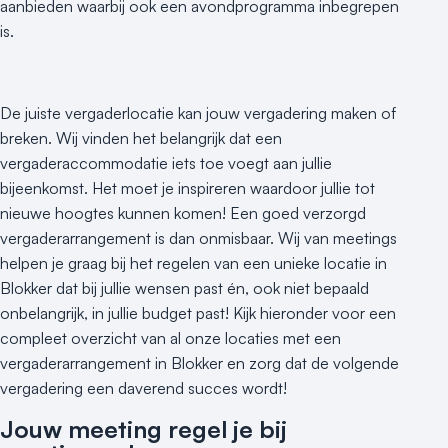
aanbieden waarbij ook een avondprogramma inbegrepen
is.
De juiste vergaderlocatie kan jouw vergadering maken of
breken. Wij vinden het belangrijk dat een
vergaderaccommodatie iets toe voegt aan jullie
bijeenkomst. Het moet je inspireren waardoor jullie tot
nieuwe hoogtes kunnen komen! Een goed verzorgd
vergaderarrangement is dan onmisbaar. Wij van meetings
helpen je graag bij het regelen van een unieke locatie in
Blokker dat bij jullie wensen past én, ook niet bepaald
onbelangrijk, in jullie budget past! Kijk hieronder voor een
compleet overzicht van al onze locaties met een
vergaderarrangement in Blokker en zorg dat de volgende
vergadering een daverend succes wordt!
Jouw meeting regel je bij