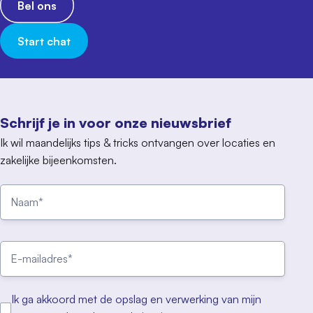
Bel ons
Start chat
Schrijf je in voor onze nieuwsbrief
Ik wil maandelijks tips & tricks ontvangen over locaties en
zakelijke bijeenkomsten.
Ik ga akkoord met de opslag en verwerking van mijn