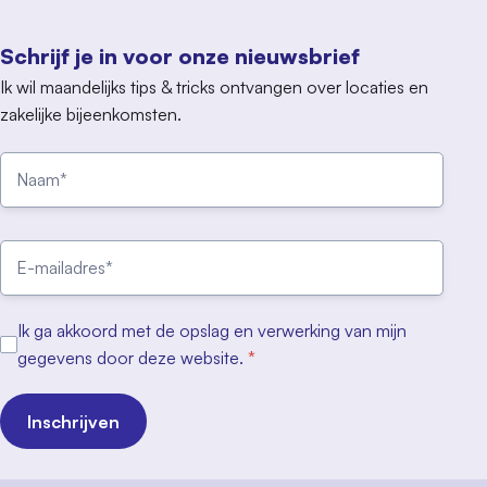
Schrijf je in voor onze nieuwsbrief
Ik wil maandelijks tips & tricks ontvangen over locaties en
zakelijke bijeenkomsten.
Ik ga akkoord met de opslag en verwerking van mijn
gegevens door deze website.
*
Inschrijven