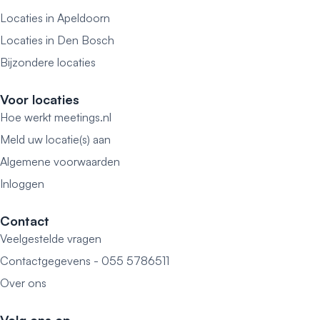
Locaties in Apeldoorn
Locaties in Den Bosch
Bijzondere locaties
Voor locaties
Hoe werkt meetings.nl
Meld uw locatie(s) aan
Algemene voorwaarden
Inloggen
Contact
Veelgestelde vragen
Contactgegevens - 055 5786511
Over ons