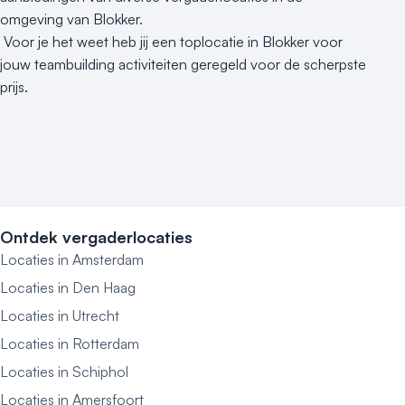
omgeving van Blokker.
Voor je het weet heb jij een toplocatie in Blokker voor
jouw teambuilding activiteiten geregeld voor de scherpste
prijs.
Ontdek vergaderlocaties
Locaties in Amsterdam
Locaties in Den Haag
Locaties in Utrecht
Locaties in Rotterdam
Locaties in Schiphol
Locaties in Amersfoort