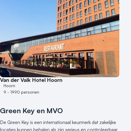
Van der Valk Hotel Hoorn
Hoorn
9 - 1990 personen
Green Key en MVO
De Green Key is een internationaal keurmerk dat zakelijke
locaties kunnen behalen als zijn serieus en controleerbaar