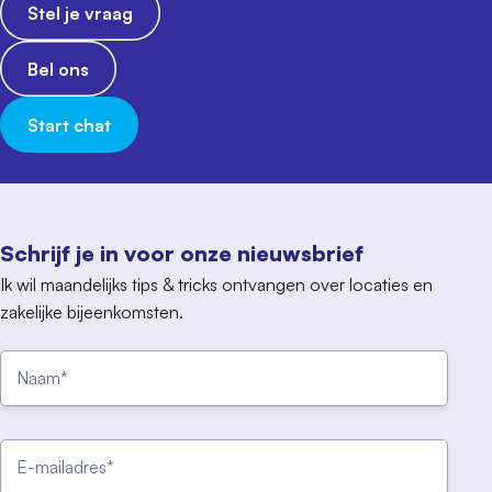
Stel je vraag
Bel ons
Start chat
Schrijf je in voor onze nieuwsbrief
Ik wil maandelijks tips & tricks ontvangen over locaties en
zakelijke bijeenkomsten.