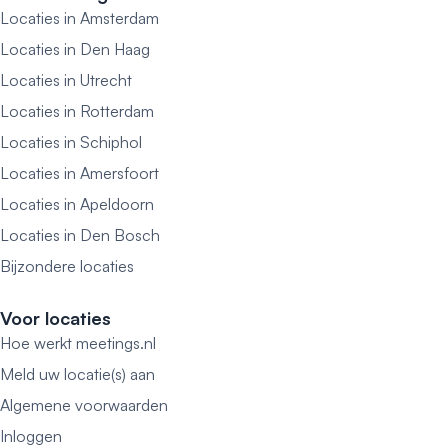
Locaties in Amsterdam
Locaties in Den Haag
Locaties in Utrecht
Locaties in Rotterdam
Locaties in Schiphol
Locaties in Amersfoort
Locaties in Apeldoorn
Locaties in Den Bosch
Bijzondere locaties
Voor locaties
Hoe werkt meetings.nl
Meld uw locatie(s) aan
Algemene voorwaarden
Inloggen