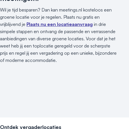
Wil je tijd besparen? Dan kan meetings.nl kosteloos een
groene locatie voor je regelen. Plaats nu gratis en
vrijblijvend je
Plaats nu een locatieaanvraag
in drie
simpele stappen en ontvang de passende en verrassende
aanbiedingen van diverse groene locaties. Voor dat je het
weet heb jij een toplocatie geregeld voor de scherpste
prijs en regel jij een vergadering op een unieke, bijzondere
of moderne accommodatie.
Ontdek vergaderlocaties