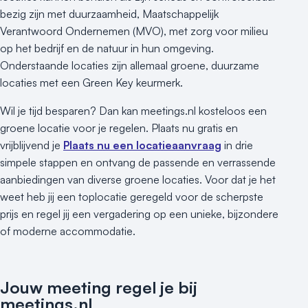
bezig zijn met duurzaamheid, Maatschappelijk
Verantwoord Ondernemen (MVO), met zorg voor milieu
op het bedrijf en de natuur in hun omgeving.
Onderstaande locaties zijn allemaal groene, duurzame
locaties met een Green Key keurmerk.
Wil je tijd besparen? Dan kan meetings.nl kosteloos een
groene locatie voor je regelen. Plaats nu gratis en
vrijblijvend je
Plaats nu een locatieaanvraag
in drie
simpele stappen en ontvang de passende en verrassende
aanbiedingen van diverse groene locaties. Voor dat je het
weet heb jij een toplocatie geregeld voor de scherpste
prijs en regel jij een vergadering op een unieke, bijzondere
of moderne accommodatie.
Jouw meeting regel je bij
meetings.nl