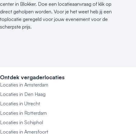
center in Blokker. Doe een locatieaanvraag of klik op
direct geholpen worden. Voor je het weet heb jij een
toplocatie geregeld voor jouw evenement voor de
scherpste prijs.
Ontdek vergaderlocaties
Locaties in Amsterdam
Locaties in Den Haag
Locaties in Utrecht
Locaties in Rotterdam
Locaties in Schiphol
Locaties in Amersfoort