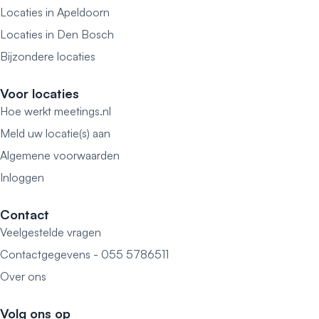
Locaties in Apeldoorn
Locaties in Den Bosch
Bijzondere locaties
Voor locaties
Hoe werkt meetings.nl
Meld uw locatie(s) aan
Algemene voorwaarden
Inloggen
Contact
Veelgestelde vragen
Contactgegevens - 055 5786511
Over ons
Volg ons op