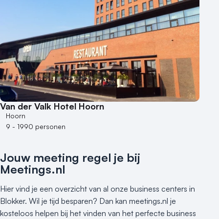
Van der Valk Hotel Hoorn
Hoorn
9 - 1990 personen
Jouw meeting regel je bij
Meetings.nl
Hier vind je een overzicht van al onze business centers in
Blokker. Wil je tijd besparen? Dan kan meetings.nl je
kosteloos helpen bij het vinden van het perfecte business