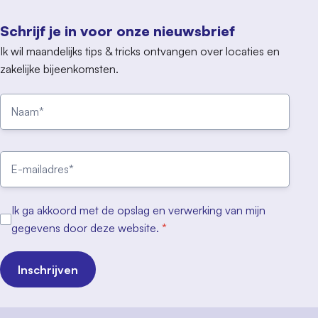
Schrijf je in voor onze nieuwsbrief
Ik wil maandelijks tips & tricks ontvangen over locaties en
zakelijke bijeenkomsten.
Ik ga akkoord met de opslag en verwerking van mijn
gegevens door deze website.
*
Inschrijven