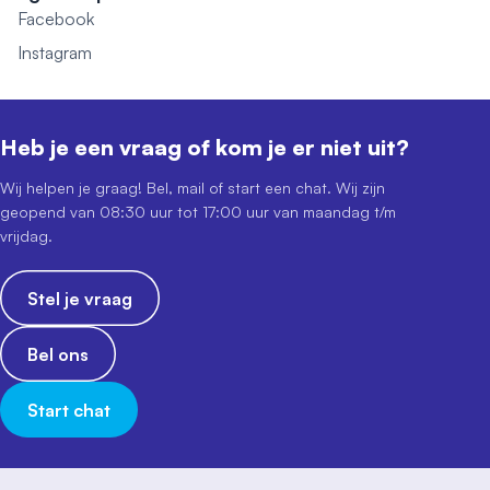
Facebook
Instagram
Heb je een vraag of kom je er niet uit?
Wij helpen je graag! Bel, mail of start een chat. Wij zijn
geopend van 08:30 uur tot 17:00 uur van maandag t/m
vrijdag.
Stel je vraag
Bel ons
Start chat