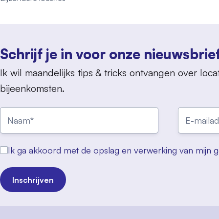
Schrijf je in voor onze nieuwsbrie
Ik wil maandelijks tips & tricks ontvangen over locat
bijeenkomsten.
Ik ga akkoord met de opslag en verwerking van mijn 
Inschrijven