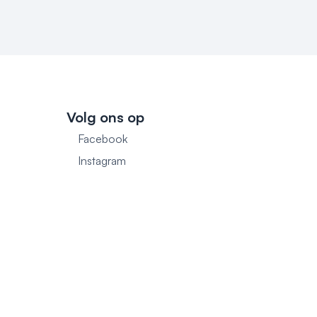
Volg ons op
Facebook
1
Instagram