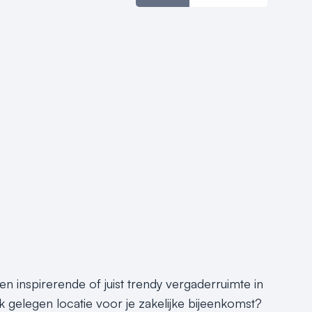
 inspirerende of juist trendy vergaderruimte in
 gelegen locatie voor je zakelijke bijeenkomst?