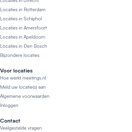
Locaties in Utrecht
Locaties in Rotterdam
Locaties in Schiphol
Locaties in Amersfoort
Locaties in Apeldoorn
Locaties in Den Bosch
Bijzondere locaties
Voor locaties
Hoe werkt meetings.nl
Meld uw locatie(s) aan
Algemene voorwaarden
Inloggen
Contact
Veelgestelde vragen