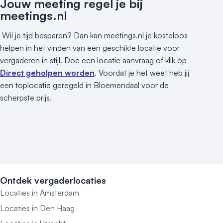
Jouw meeting regel je bij
meetings.nl
Wil je tijd besparen? Dan kan meetings.nl je kosteloos
helpen in het vinden van een geschikte locatie voor
vergaderen in stijl. Doe een locatie aanvraag of klik op
Direct geholpen worden
. Voordat je het weet heb jij
een toplocatie geregeld in Bloemendaal voor de
scherpste prijs.
Ontdek vergaderlocaties
Locaties in Amsterdam
Locaties in Den Haag