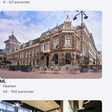
4 - 60 personen
ML
Haarlem
65 - 100 personen