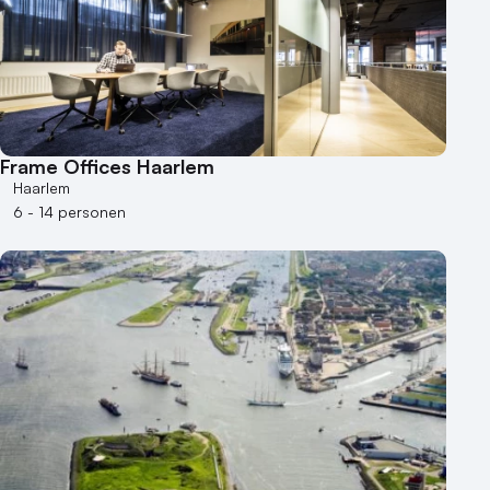
Frame Offices Haarlem
Haarlem
6 - 14 personen