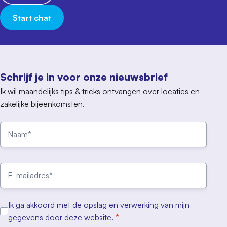
Start chat
Schrijf je in voor onze nieuwsbrief
Ik wil maandelijks tips & tricks ontvangen over locaties en
zakelijke bijeenkomsten.
Ik ga akkoord met de opslag en verwerking van mijn
gegevens door deze website.
*