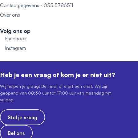
Contactgegevens - 055 5786511
Over ons
Volg ons op
Facebook
Instagram
Heb je een vraag of kom je er niet uit?
Wij helpen je graag! Bel, mail of start een chat. Wij zijn
geopend van 08:30 uur tot 17:00 uur van maandag t/m
vrijdag.
Stel je vraag
Bel ons