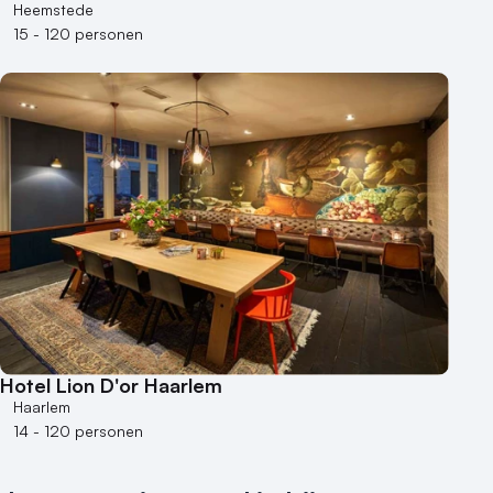
Heemstede
15 - 120 personen
Hotel Lion D'or Haarlem
Haarlem
14 - 120 personen