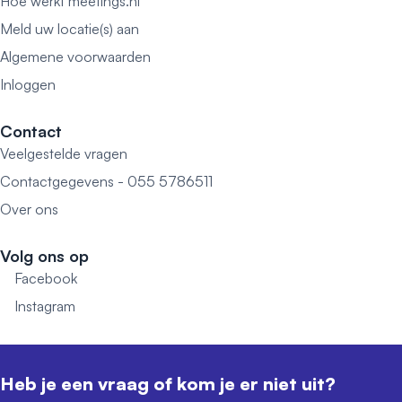
Hoe werkt meetings.nl
Meld uw locatie(s) aan
Algemene voorwaarden
Inloggen
Contact
Veelgestelde vragen
Contactgegevens - 055 5786511
Over ons
Volg ons op
Facebook
Instagram
Heb je een vraag of kom je er niet uit?