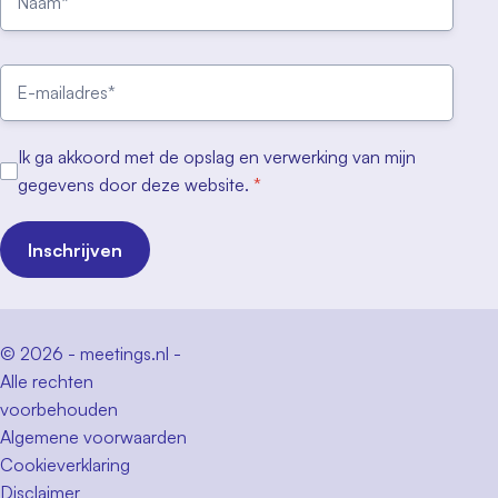
Ik ga akkoord met de opslag en verwerking van mijn
gegevens door deze website.
*
Inschrijven
© 2026 - meetings.nl -
Alle rechten
voorbehouden
Algemene voorwaarden
Cookieverklaring
Disclaimer