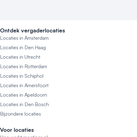
Ontdek vergaderlocaties
Locaties in Amsterdam
Locaties in Den Haag
Locaties in Utrecht
Locaties in Rotterdam
Locaties in Schiphol
Locaties in Amersfoort
Locaties in Apeldoorn
Locaties in Den Bosch
Bijzondere locaties
Voor locaties