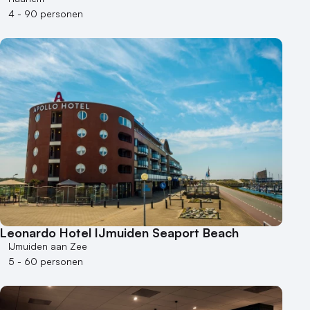
4 - 90 personen
Leonardo Hotel IJmuiden Seaport Beach
IJmuiden aan Zee
5 - 60 personen