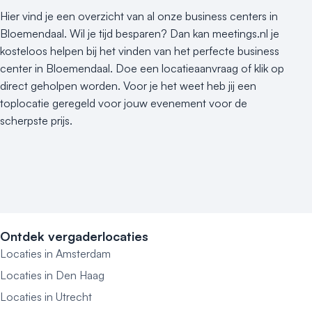
Hier vind je een overzicht van al onze business centers in
Bloemendaal. Wil je tijd besparen? Dan kan meetings.nl je
kosteloos helpen bij het vinden van het perfecte business
center in Bloemendaal. Doe een locatieaanvraag of klik op
direct geholpen worden. Voor je het weet heb jij een
toplocatie geregeld voor jouw evenement voor de
scherpste prijs.
Ontdek vergaderlocaties
Locaties in Amsterdam
Locaties in Den Haag
Locaties in Utrecht