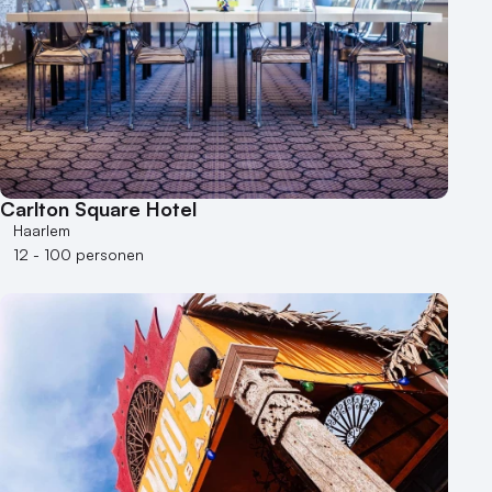
Carlton Square Hotel
Haarlem
12 - 100 personen