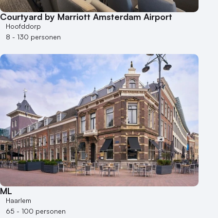
Courtyard by Marriott Amsterdam Airport
Hoofddorp
8 - 130 personen
ML
Haarlem
65 - 100 personen