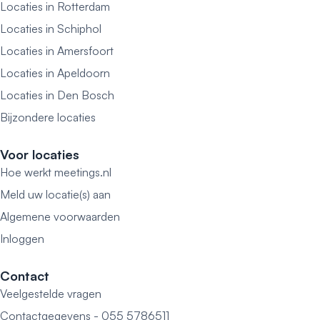
Locaties in Rotterdam
Locaties in Schiphol
Locaties in Amersfoort
Locaties in Apeldoorn
Locaties in Den Bosch
Bijzondere locaties
Voor locaties
Hoe werkt meetings.nl
Meld uw locatie(s) aan
Algemene voorwaarden
Inloggen
Contact
Veelgestelde vragen
Contactgegevens - 055 5786511