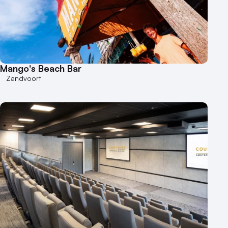
Mango's Beach Bar
Zandvoort